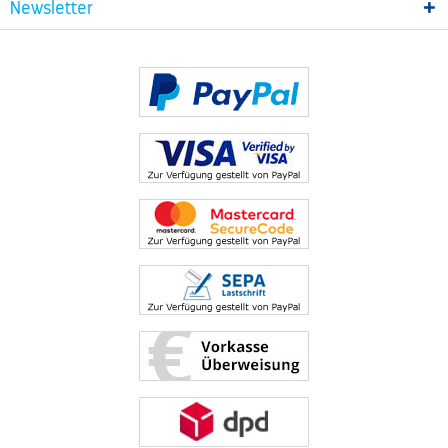
Newsletter