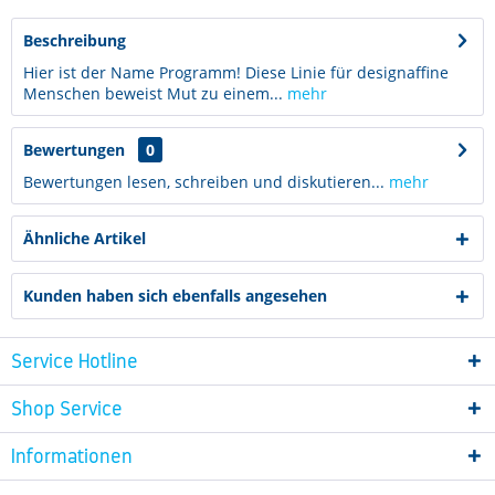
Beschreibung
Hier ist der Name Programm! Diese Linie für designaffine
Menschen beweist Mut zu einem...
mehr
Bewertungen
0
Bewertungen lesen, schreiben und diskutieren...
mehr
Ähnliche Artikel
Kunden haben sich ebenfalls angesehen
Service Hotline
Shop Service
Informationen