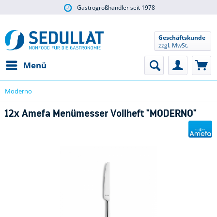
Gastrogroßhändler seit 1978
Geschäftskunde
zzgl. MwSt.
Menü
Moderno
12x Amefa Menümesser Vollheft "MODERNO"