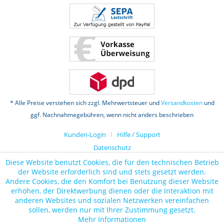
* Alle Preise verstehen sich zzgl. Mehrwertsteuer und
Versandkosten
und
ggf. Nachnahmegebühren, wenn nicht anders beschrieben
Kunden-Login
Hilfe / Support
Datenschutz
Diese Website benutzt Cookies, die für den technischen Betrieb
der Website erforderlich sind und stets gesetzt werden.
Andere Cookies, die den Komfort bei Benutzung dieser Website
erhöhen, der Direktwerbung dienen oder die Interaktion mit
anderen Websites und sozialen Netzwerken vereinfachen
sollen, werden nur mit Ihrer Zustimmung gesetzt.
Mehr Informationen