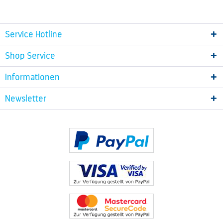
Service Hotline
Shop Service
Informationen
Newsletter