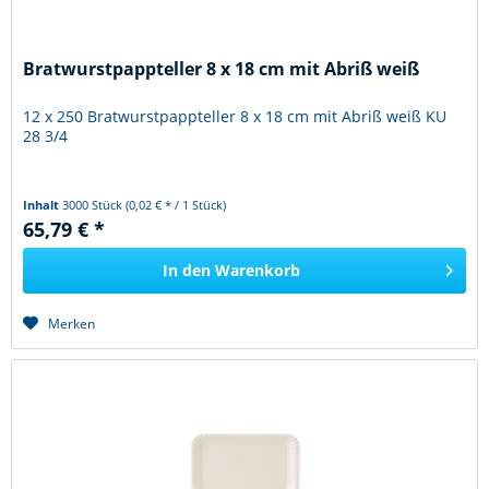
Bratwurstpappteller 8 x 18 cm mit Abriß weiß
12 x 250 Bratwurstpappteller 8 x 18 cm mit Abriß weiß KU
28 3/4
Inhalt
3000 Stück
(0,02 € * / 1 Stück)
65,79 € *
In den
Warenkorb
Merken