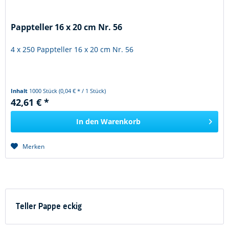
Pappteller 16 x 20 cm Nr. 56
4 x 250 Pappteller 16 x 20 cm Nr. 56
Inhalt
1000 Stück
(0,04 € * / 1 Stück)
42,61 € *
In den
Warenkorb
Merken
Teller Pappe eckig