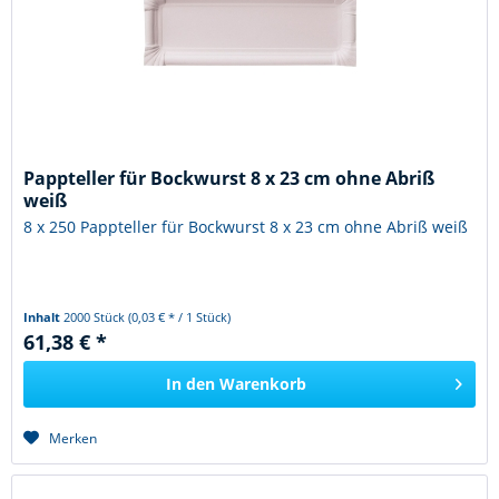
Pappteller für Bockwurst 8 x 23 cm ohne Abriß
weiß
8 x 250 Pappteller für Bockwurst 8 x 23 cm ohne Abriß weiß
Inhalt
2000 Stück
(0,03 € * / 1 Stück)
61,38 € *
In den
Warenkorb
Merken