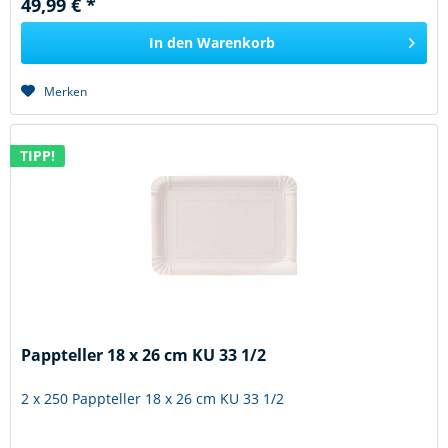
49,99 € *
In den
Warenkorb
Merken
TIPP!
Pappteller 18 x 26 cm KU 33 1/2
2 x 250 Pappteller 18 x 26 cm KU 33 1/2