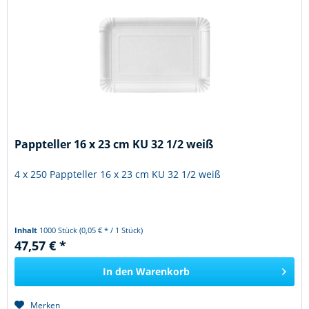
Pappteller 16 x 23 cm KU 32 1/2 weiß
4 x 250 Pappteller 16 x 23 cm KU 32 1/2 weiß
Inhalt
1000 Stück
(0,05 € * / 1 Stück)
47,57 € *
In den
Warenkorb
Merken