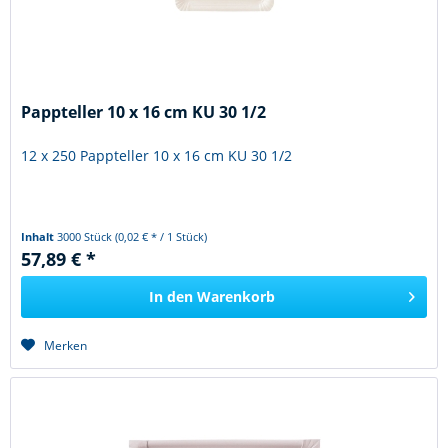
Pappteller 10 x 16 cm KU 30 1/2
12 x 250 Pappteller 10 x 16 cm KU 30 1/2
Inhalt
3000 Stück
(0,02 € * / 1 Stück)
57,89 € *
In den
Warenkorb
Merken