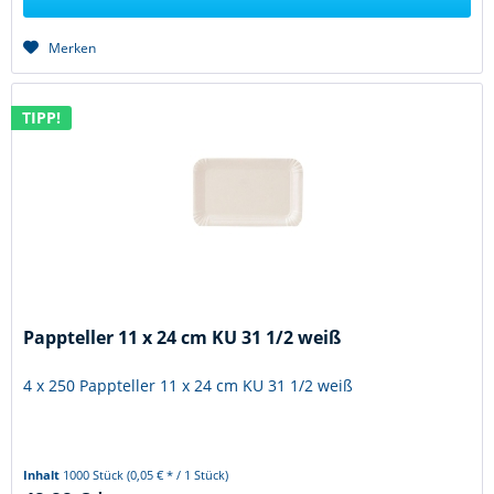
Merken
TIPP!
Pappteller 11 x 24 cm KU 31 1/2 weiß
4 x 250 Pappteller 11 x 24 cm KU 31 1/2 weiß
Inhalt
1000 Stück
(0,05 € * / 1 Stück)