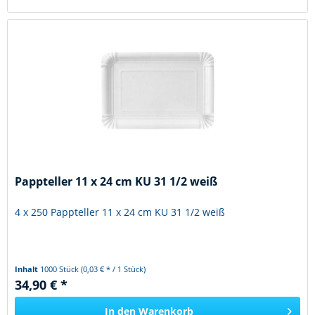
Pappteller 11 x 24 cm KU 31 1/2 weiß
4 x 250 Pappteller 11 x 24 cm KU 31 1/2 weiß
Inhalt
1000 Stück
(0,03 € * / 1 Stück)
34,90 € *
In den
Warenkorb