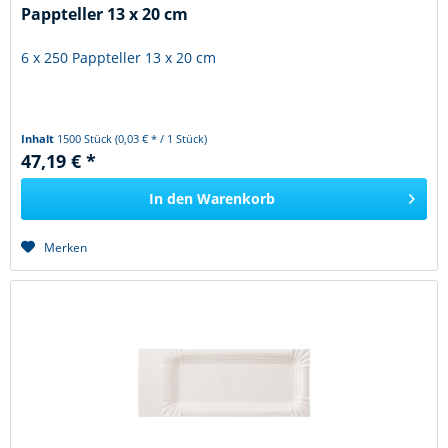
Pappteller 13 x 20 cm
6 x 250 Pappteller 13 x 20 cm
Inhalt
1500 Stück
(0,03 € * / 1 Stück)
47,19 € *
In den
Warenkorb
Merken