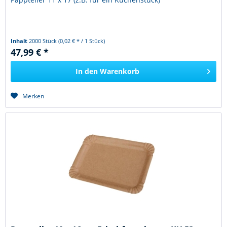
Inhalt
2000 Stück
(0,02 € * / 1 Stück)
47,99 € *
In den
Warenkorb
Merken