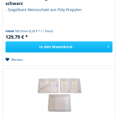
schwarz
- Siegelbare Menüschale aus Poly-Propylen
Inhalt
500 Stück
(0,26 € * / 1 Stück)
129,79 € *
In den
Warenkorb
Merken