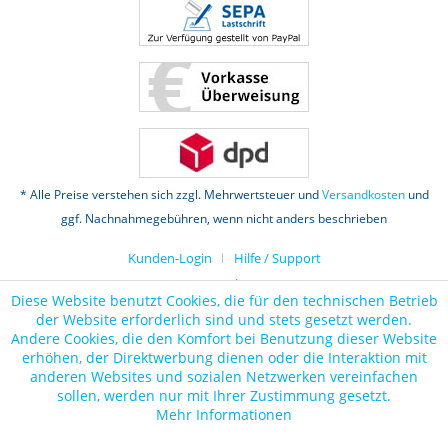
* Alle Preise verstehen sich zzgl. Mehrwertsteuer und
Versandkosten
und
ggf. Nachnahmegebühren, wenn nicht anders beschrieben
Kunden-Login
Hilfe / Support
Datenschutz
Diese Website benutzt Cookies, die für den technischen Betrieb
der Website erforderlich sind und stets gesetzt werden.
Andere Cookies, die den Komfort bei Benutzung dieser Website
erhöhen, der Direktwerbung dienen oder die Interaktion mit
anderen Websites und sozialen Netzwerken vereinfachen
sollen, werden nur mit Ihrer Zustimmung gesetzt.
Mehr Informationen