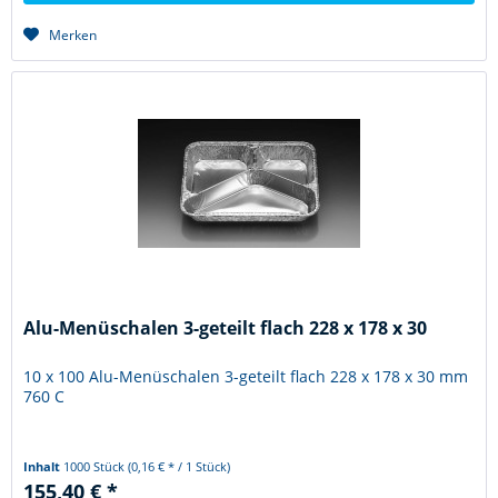
Merken
Alu-Menüschalen 3-geteilt flach 228 x 178 x 30
10 x 100 Alu-Menüschalen 3-geteilt flach 228 x 178 x 30 mm
760 C
Inhalt
1000 Stück
(0,16 € * / 1 Stück)
155,40 € *