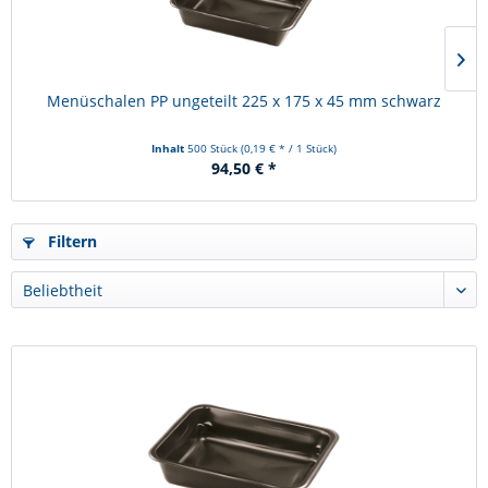
Menüschalen PP ungeteilt 225 x 175 x 45 mm schwarz
Inhalt
500 Stück
(0,19 € * / 1 Stück)
94,50 € *
Filtern