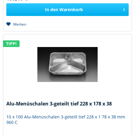
In den
Warenkorb
Merken
TIPP!
Alu-Menüschalen 3-geteilt tief 228 x 178 x 38
10 x 100 Alu-Menüschalen 3-geteilt tief 228 x 1 78 x 38 mm
960 C