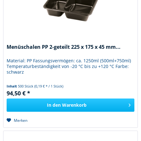
Menüschalen PP 2-geteilt 225 x 175 x 45 mm...
Material: PP Fassungsvermögen: ca. 1250ml (500ml+750ml)
Temperaturbeständigkeit von -20 °C bis zu +120 °C Farbe:
schwarz
Inhalt
500 Stück
(0,19 € * / 1 Stück)
94,50 € *
In den
Warenkorb
Merken