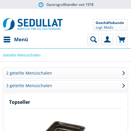
Gastrogroßhändler seit 1978
Geschäftskunde
zzgl. MwSt.
Menü
Geteilte Menüschalen
2 geteilte Menüschalen
3 geteilte Menüschalen
Topseller