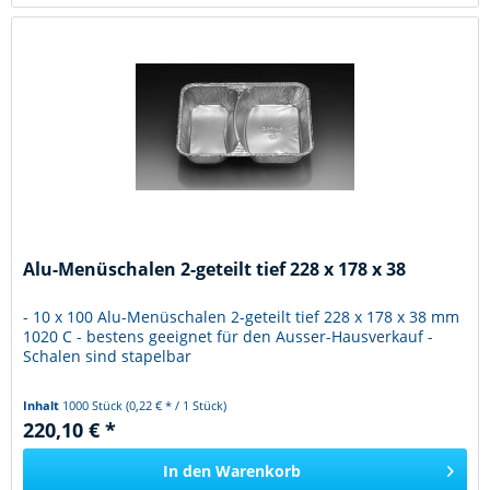
Alu-Menüschalen 2-geteilt tief 228 x 178 x 38
- 10 x 100 Alu-Menüschalen 2-geteilt tief 228 x 178 x 38 mm
1020 C - bestens geeignet für den Ausser-Hausverkauf -
Schalen sind stapelbar
Inhalt
1000 Stück
(0,22 € * / 1 Stück)
220,10 € *
In den
Warenkorb