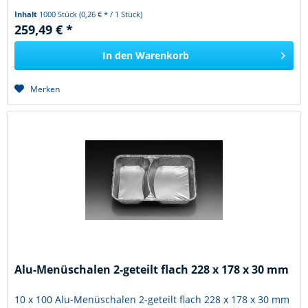
Inhalt
1000 Stück
(0,26 € * / 1 Stück)
259,49 € *
In den
Warenkorb
Merken
Alu-Menüschalen 2-geteilt flach 228 x 178 x 30 mm
10 x 100 Alu-Menüschalen 2-geteilt flach 228 x 178 x 30 mm