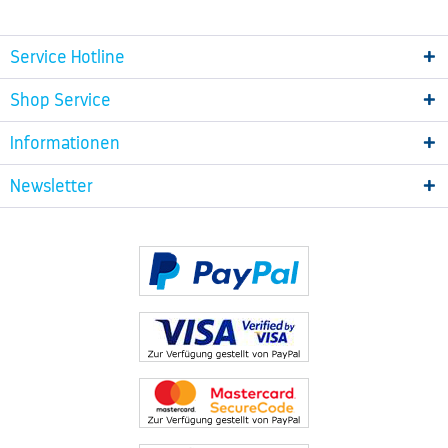
Service Hotline
Shop Service
Informationen
Newsletter