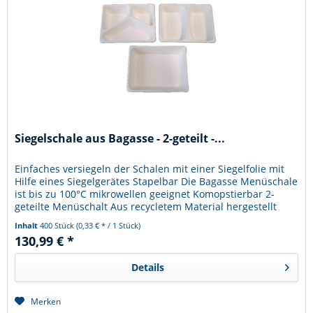
Siegelschale aus Bagasse - 2-geteilt -...
Einfaches versiegeln der Schalen mit einer Siegelfolie mit
Hilfe eines Siegelgerätes Stapelbar Die Bagasse Menüschale
ist bis zu 100°C mikrowellen geeignet Komopstierbar 2-
geteilte Menüschalt Aus recycletem Material hergestellt
(siehe...
Inhalt
400 Stück
(0,33 € * / 1 Stück)
130,99 € *
Details
Merken