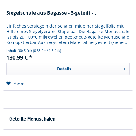
Siegelschale aus Bagasse - 3-geteilt -...
Einfaches versiegeln der Schalen mit einer Siegelfolie mit
Hilfe eines Siegelgerätes Stapelbar Die Bagasse Menüschale
ist bis zu 100°C mikrowellen geeignet 3-geteilte Menüschale
Komopstierbar Aus recycletem Material hergestellt (siehe...
Inhalt
400 Stück
(0,33 € * / 1 Stück)
130,99 € *
Details
Merken
Geteilte Menüschalen