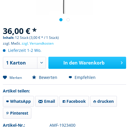
36,00 € *
Inhalt:
12 Stück (3,00 € * / 1 Stück)
zzgl. MwSt.
zzgl. Versandkosten
Lieferzeit 1-2 Wo.
In den
Warenkorb
Bewerten
Empfehlen
Merken
Artikel teilen:
WhatsApp
Email
Facebook
drucken
Pinterest
Artikel-Nr.:
AMF-1923400