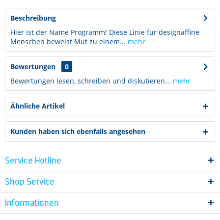
Beschreibung
Hier ist der Name Programm! Diese Linie für designaffine
Menschen beweist Mut zu einem...
mehr
Bewertungen
0
Bewertungen lesen, schreiben und diskutieren...
mehr
Ähnliche Artikel
Kunden haben sich ebenfalls angesehen
Service Hotline
Shop Service
Informationen