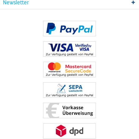
Newsletter