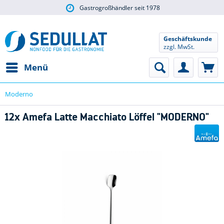
Gastrogroßhändler seit 1978
Geschäftskunde
zzgl. MwSt.
Menü
Moderno
12x Amefa Latte Macchiato Löffel "MODERNO"