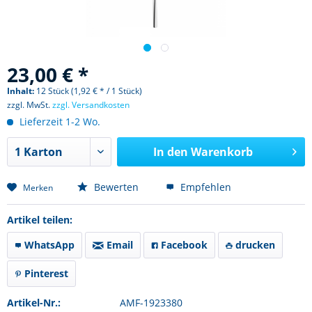
23,00 € *
Inhalt:
12 Stück (1,92 € * / 1 Stück)
zzgl. MwSt.
zzgl. Versandkosten
Lieferzeit 1-2 Wo.
In den
Warenkorb
Bewerten
Empfehlen
Merken
Artikel teilen:
WhatsApp
Email
Facebook
drucken
Pinterest
Artikel-Nr.:
AMF-1923380