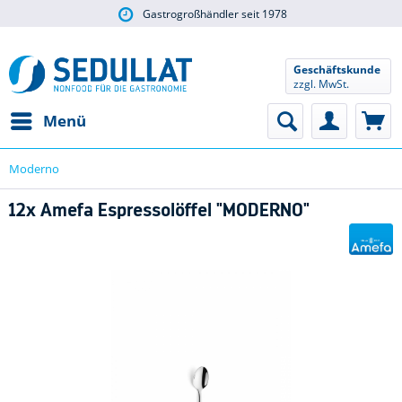
Gastrogroßhändler seit 1978
Geschäftskunde
zzgl. MwSt.
Menü
Moderno
12x Amefa Espressolöffel "MODERNO"