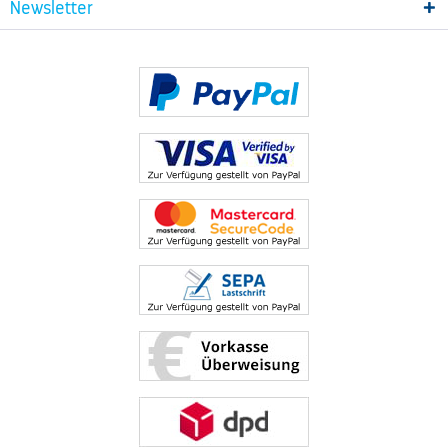
Newsletter