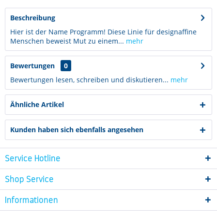
Beschreibung
Hier ist der Name Programm! Diese Linie für designaffine
Menschen beweist Mut zu einem...
mehr
Bewertungen
0
Bewertungen lesen, schreiben und diskutieren...
mehr
Ähnliche Artikel
Kunden haben sich ebenfalls angesehen
Service Hotline
Shop Service
Informationen