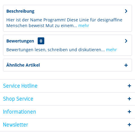
Beschreibung
Hier ist der Name Programm! Diese Linie für designaffine
Menschen beweist Mut zu einem...
mehr
Bewertungen
0
Bewertungen lesen, schreiben und diskutieren...
mehr
Ähnliche Artikel
Service Hotline
Shop Service
Informationen
Newsletter