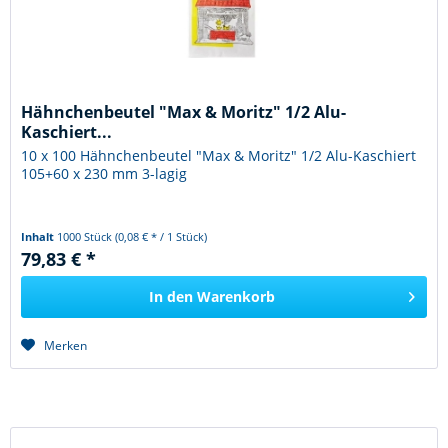
Hähnchenbeutel "Max & Moritz" 1/2 Alu-
Kaschiert...
10 x 100 Hähnchenbeutel "Max & Moritz" 1/2 Alu-Kaschiert
105+60 x 230 mm 3-lagig
Inhalt
1000 Stück
(0,08 € * / 1 Stück)
79,83 € *
In den
Warenkorb
Merken