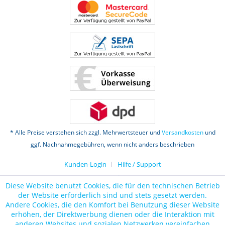
* Alle Preise verstehen sich zzgl. Mehrwertsteuer und
Versandkosten
und
ggf. Nachnahmegebühren, wenn nicht anders beschrieben
Kunden-Login
Hilfe / Support
Datenschutz
Diese Website benutzt Cookies, die für den technischen Betrieb
der Website erforderlich sind und stets gesetzt werden.
Andere Cookies, die den Komfort bei Benutzung dieser Website
erhöhen, der Direktwerbung dienen oder die Interaktion mit
anderen Websites und sozialen Netzwerken vereinfachen