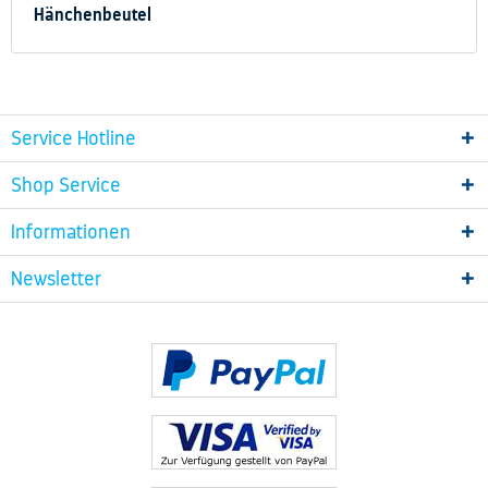
Hänchenbeutel
Service Hotline
Shop Service
Informationen
Newsletter