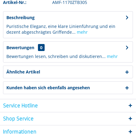
Artikel-Nr.:
AMF-1170ZTB305
Beschreibung
Puristische Eleganz, eine klare Linienführung und ein
dezent abgeschrägtes Griffende...
mehr
Bewertungen
0
Bewertungen lesen, schreiben und diskutieren...
mehr
Ähnliche Artikel
Kunden haben sich ebenfalls angesehen
Service Hotline
Shop Service
Informationen