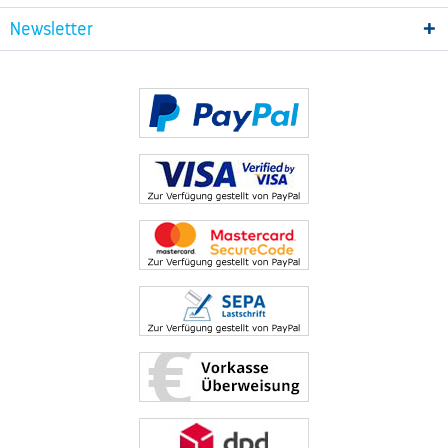
Newsletter