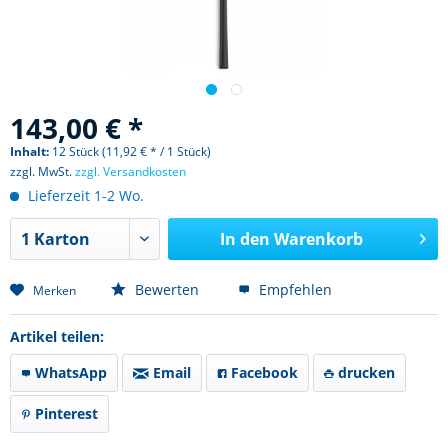
143,00 € *
Inhalt:
12 Stück (11,92 € * / 1 Stück)
zzgl. MwSt.
zzgl. Versandkosten
Lieferzeit 1-2 Wo.
In den
Warenkorb
Bewerten
Empfehlen
Merken
Artikel teilen:
WhatsApp
Email
Facebook
drucken
Pinterest