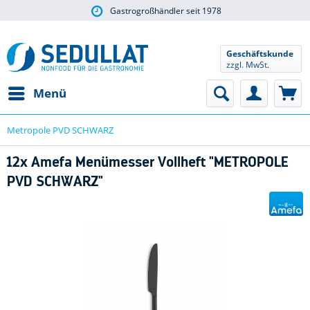
Gastrogroßhändler seit 1978
Geschäftskunde
zzgl. MwSt.
Menü
Metropole PVD SCHWARZ
12x Amefa Menümesser Vollheft "METROPOLE
PVD SCHWARZ"