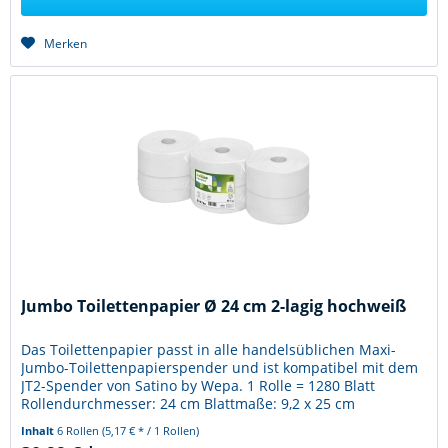
Merken
Jumbo Toilettenpapier Ø 24 cm 2-lagig hochweiß
Das Toilettenpapier passt in alle handelsüblichen Maxi-
Jumbo-Toilettenpapierspender und ist kompatibel mit dem
JT2-Spender von Satino by Wepa. 1 Rolle = 1280 Blatt
Rollendurchmesser: 24 cm Blattmaße: 9,2 x 25 cm
Hülsendurchmesser: 6 cm...
Inhalt
6 Rollen
(5,17 € * / 1 Rollen)