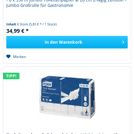
Jumbo Großrolle für Gastronomie
Inhalt
6 Stück
(5,83 € * / 1 Stück)
34,99 € *
In den
Warenkorb
Merken
TIPP!