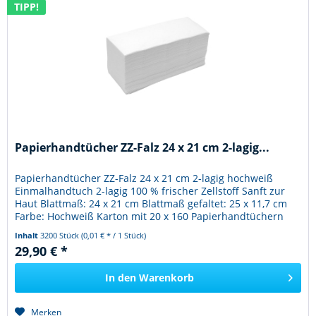
TIPP!
Papierhandtücher ZZ-Falz 24 x 21 cm 2-lagig...
Papierhandtücher ZZ-Falz 24 x 21 cm 2-lagig hochweiß
Einmalhandtuch 2-lagig 100 % frischer Zellstoff Sanft zur
Haut Blattmaß: 24 x 21 cm Blattmaß gefaltet: 25 x 11,7 cm
Farbe: Hochweiß Karton mit 20 x 160 Papierhandtüchern
Inhalt
3200 Stück
(0,01 € * / 1 Stück)
29,90 € *
In den
Warenkorb
Merken