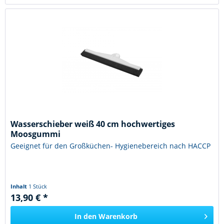
Wasserschieber weiß 40 cm hochwertiges
Moosgummi
Geeignet für den Großküchen- Hygienebereich nach HACCP
Inhalt
1 Stück
13,90 € *
In den
Warenkorb