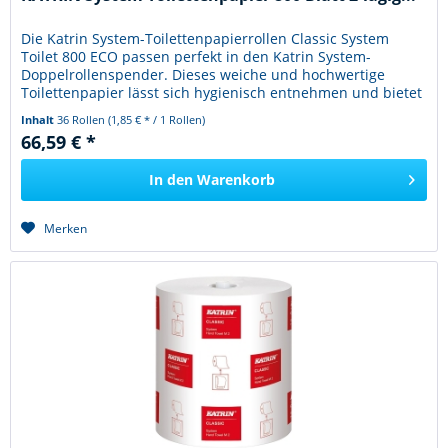
Die Katrin System-Toilettenpapierrollen Classic System
Toilet 800 ECO passen perfekt in den Katrin System-
Doppelrollenspender. Dieses weiche und hochwertige
Toilettenpapier lässt sich hygienisch entnehmen und bietet
ein angenehmes...
Inhalt
36 Rollen
(1,85 € * / 1 Rollen)
66,59 € *
In den
Warenkorb
Merken