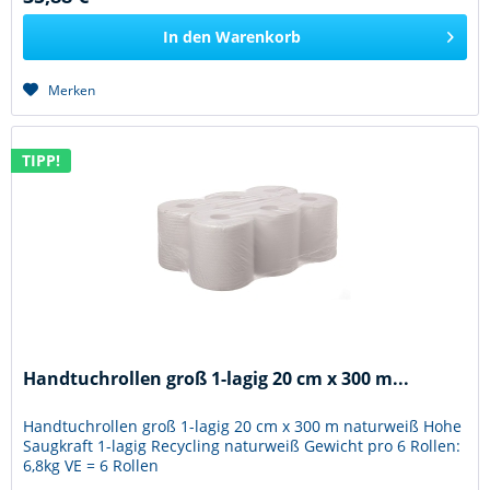
In den
Warenkorb
Merken
TIPP!
Handtuchrollen groß 1-lagig 20 cm x 300 m...
Handtuchrollen groß 1-lagig 20 cm x 300 m naturweiß Hohe
Saugkraft 1-lagig Recycling naturweiß Gewicht pro 6 Rollen:
6,8kg VE = 6 Rollen