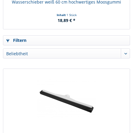
Wasserschieber weiß 60 cm hochwertiges Moosgummi
Inhalt
1 Stück
18,89 € *
Filtern