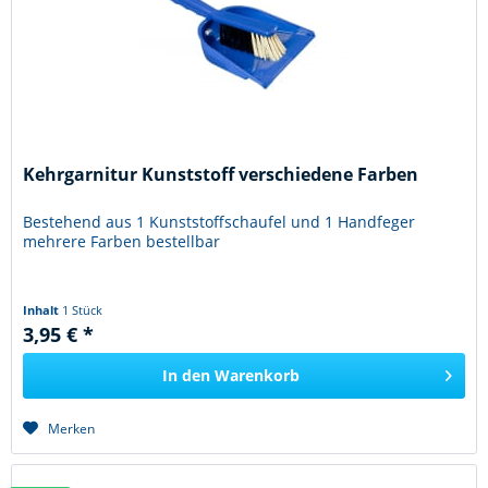
Kehrgarnitur Kunststoff verschiedene Farben
Bestehend aus 1 Kunststoffschaufel und 1 Handfeger
mehrere Farben bestellbar
Inhalt
1 Stück
3,95 € *
In den
Warenkorb
Merken