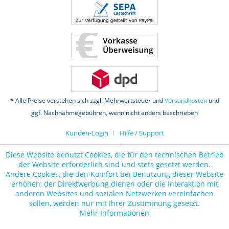
* Alle Preise verstehen sich zzgl. Mehrwertsteuer und
Versandkosten
und
ggf. Nachnahmegebühren, wenn nicht anders beschrieben
Kunden-Login
Hilfe / Support
Datenschutz
Diese Website benutzt Cookies, die für den technischen Betrieb
der Website erforderlich sind und stets gesetzt werden.
Andere Cookies, die den Komfort bei Benutzung dieser Website
erhöhen, der Direktwerbung dienen oder die Interaktion mit
anderen Websites und sozialen Netzwerken vereinfachen
sollen, werden nur mit Ihrer Zustimmung gesetzt.
Mehr Informationen