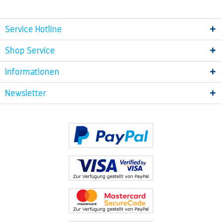
Service Hotline
Shop Service
Informationen
Newsletter