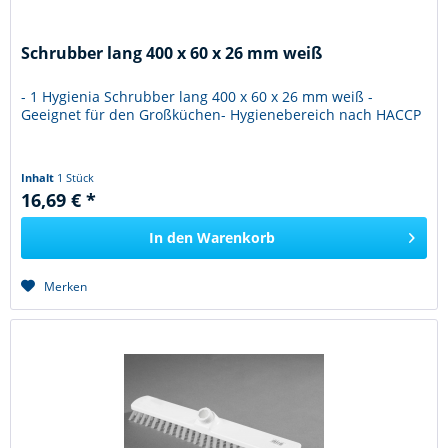
Schrubber lang 400 x 60 x 26 mm weiß
- 1 Hygienia Schrubber lang 400 x 60 x 26 mm weiß -
Geeignet für den Großküchen- Hygienebereich nach HACCP
Inhalt
1 Stück
16,69 € *
In den
Warenkorb
Merken