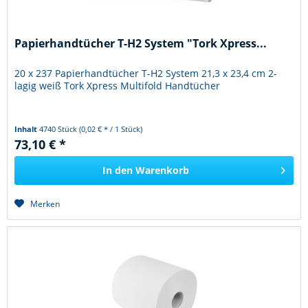
Papierhandtücher T-H2 System "Tork Xpress...
20 x 237 Papierhandtücher T-H2 System 21,3 x 23,4 cm 2-
lagig weiß Tork Xpress Multifold Handtücher
Inhalt
4740 Stück
(0,02 € * / 1 Stück)
73,10 € *
In den
Warenkorb
Merken