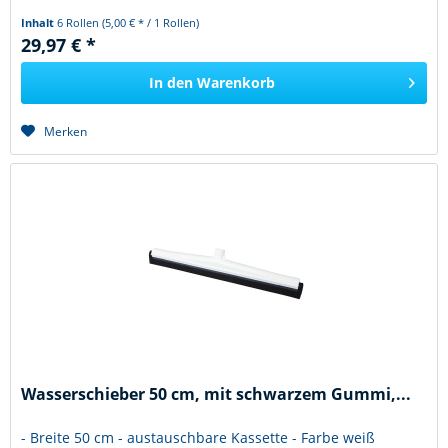
Inhalt
6 Rollen
(5,00 € * / 1 Rollen)
29,97 € *
In den
Warenkorb
Merken
Wasserschieber 50 cm, mit schwarzem Gummi,...
- Breite 50 cm - austauschbare Kassette - Farbe weiß