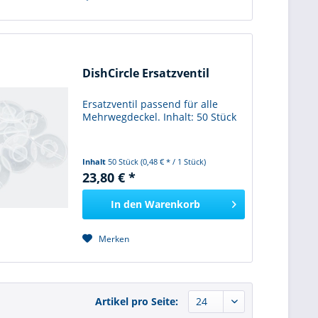
DishCircle Ersatzventil
Ersatzventil passend für alle
Mehrwegdeckel. Inhalt: 50 Stück
Inhalt
50 Stück
(0,48 € * / 1 Stück)
23,80 € *
In den
Warenkorb
Merken
Artikel pro Seite: