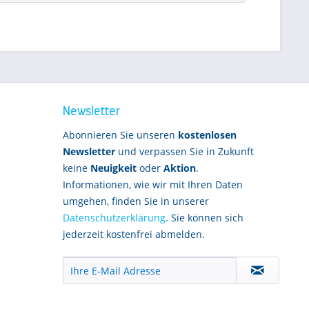
Newsletter
Abonnieren Sie unseren
kostenlosen
Newsletter
und verpassen Sie in Zukunft
keine
Neuigkeit
oder
Aktion
.
Informationen, wie wir mit Ihren Daten
umgehen, finden Sie in unserer
Datenschutzerklärung
. Sie können sich
jederzeit kostenfrei abmelden.