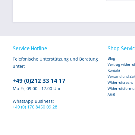
Service Hotline
Shop Servi
Blog
Telefonische Unterstützung und Beratung
Vertrag widerru
unter:
Kontakt
Versand und Za
+49 (0)212 33 14 17
Widerrufsrecht
Mo-Fr, 09:00 - 17:00 Uhr
Widerrufsformu
AGB
WhatsApp Business:
+49 (0) 176 8450 09 28