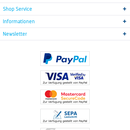
Shop Service
Informationen
Newsletter