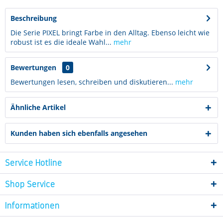
Beschreibung
Die Serie PIXEL bringt Farbe in den Alltag. Ebenso leicht wie
robust ist es die ideale Wahl...
mehr
Bewertungen
0
Bewertungen lesen, schreiben und diskutieren...
mehr
Ähnliche Artikel
Kunden haben sich ebenfalls angesehen
Service Hotline
Shop Service
Informationen