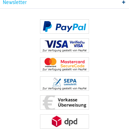
Newsletter