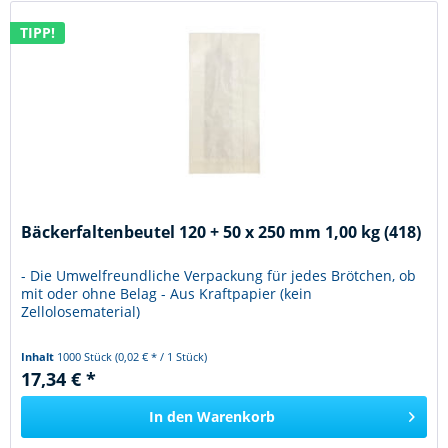
TIPP!
Bäckerfaltenbeutel 120 + 50 x 250 mm 1,00 kg (418)
- Die Umwelfreundliche Verpackung für jedes Brötchen, ob
mit oder ohne Belag - Aus Kraftpapier (kein
Zellolosematerial)
Inhalt
1000 Stück
(0,02 € * / 1 Stück)
17,34 € *
In den
Warenkorb