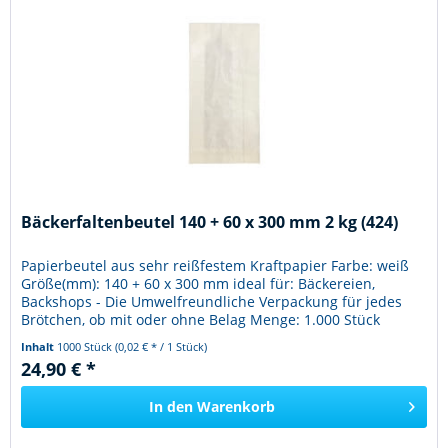
Bäckerfaltenbeutel 140 + 60 x 300 mm 2 kg (424)
Papierbeutel aus sehr reißfestem Kraftpapier Farbe: weiß
Größe(mm): 140 + 60 x 300 mm ideal für: Bäckereien,
Backshops - Die Umwelfreundliche Verpackung für jedes
Brötchen, ob mit oder ohne Belag Menge: 1.000 Stück
Inhalt
1000 Stück
(0,02 € * / 1 Stück)
24,90 € *
In den
Warenkorb