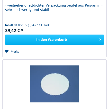
- weitgehend fettdichter Verpackungsbeutel aus Pergamin -
sehr hochwertig und stabil
Inhalt
1000 Stück
(0,04 € * / 1 Stück)
39,42 € *
In den
Warenkorb
Merken