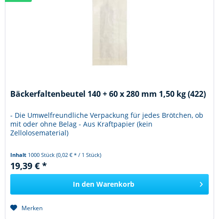
Bäckerfaltenbeutel 140 + 60 x 280 mm 1,50 kg (422)
- Die Umwelfreundliche Verpackung für jedes Brötchen, ob
mit oder ohne Belag - Aus Kraftpapier (kein
Zellolosematerial)
Inhalt
1000 Stück
(0,02 € * / 1 Stück)
19,39 € *
In den
Warenkorb
Merken