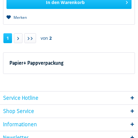
In den
Warenkorb
Merken
1
von
2
Papier+ Pappverpackung
Service Hotline
Shop Service
Informationen
Newsletter