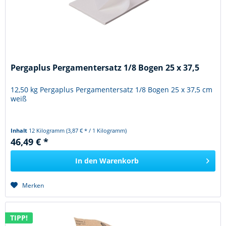
Pergaplus Pergamentersatz 1/8 Bogen 25 x 37,5
12,50 kg Pergaplus Pergamentersatz 1/8 Bogen 25 x 37,5 cm
weiß
Inhalt
12 Kilogramm
(3,87 € * / 1 Kilogramm)
46,49 € *
In den
Warenkorb
Merken
TIPP!