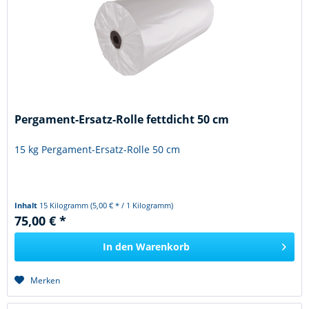
Pergament-Ersatz-Rolle fettdicht 50 cm
15 kg Pergament-Ersatz-Rolle 50 cm
Inhalt
15 Kilogramm
(5,00 € * / 1 Kilogramm)
75,00 € *
In den
Warenkorb
Merken