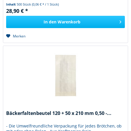
Inhalt
500 Stück
(0,06 € * / 1 Stück)
28,90 € *
In den
Warenkorb
Merken
Bäckerfaltenbeutel 120 + 50 x 210 mm 0,50 -...
- Die Umwelfreundliche Verpackung für jedes Brötchen, ob