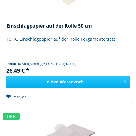
Einschlagpapier auf der Rolle 50 cm
10 KG Einschlagpapier auf der Rolle Pergamentersatz
Inhalt
10 Kilogramm
(2,65 € * / 1 Kilogramm)
26,49 € *
In den
Warenkorb
Merken
TIPP!