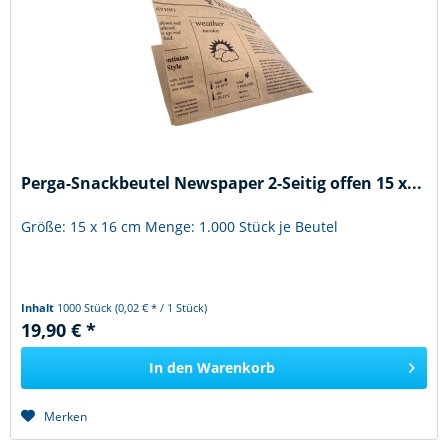
Perga-Snackbeutel Newspaper 2-Seitig offen 15 x...
Größe: 15 x 16 cm Menge: 1.000 Stück je Beutel
Inhalt
1000 Stück
(0,02 € * / 1 Stück)
19,90 € *
In den
Warenkorb
Merken