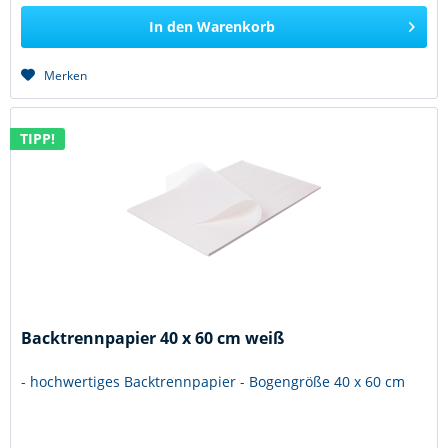
In den
Warenkorb
Merken
TIPP!
Backtrennpapier 40 x 60 cm weiß
- hochwertiges Backtrennpapier - Bogengröße 40 x 60 cm