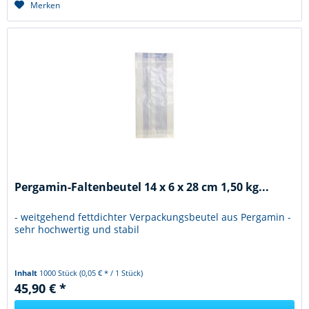
Merken
Pergamin-Faltenbeutel 14 x 6 x 28 cm 1,50 kg...
- weitgehend fettdichter Verpackungsbeutel aus Pergamin -
sehr hochwertig und stabil
Inhalt
1000 Stück
(0,05 € * / 1 Stück)
45,90 € *