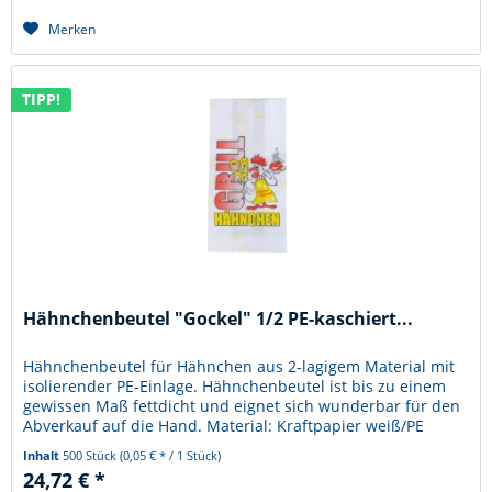
Merken
TIPP!
Hähnchenbeutel "Gockel" 1/2 PE-kaschiert...
Hähnchenbeutel für Hähnchen aus 2-lagigem Material mit
isolierender PE-Einlage. Hähnchenbeutel ist bis zu einem
gewissen Maß fettdicht und eignet sich wunderbar für den
Abverkauf auf die Hand. Material: Kraftpapier weiß/PE
Größe:...
Inhalt
500 Stück
(0,05 € * / 1 Stück)
24,72 € *