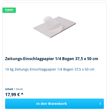
TIPP!
Zeitungs-Einschlagpapier 1/4 Bogen 37,5 x 50 cm
10 kg Zeitungs-Einschlagpapier 1/4 Bogen 37,5 x 50 cm
Inhalt
1 Stück
17,99 € *
In den
Warenkorb