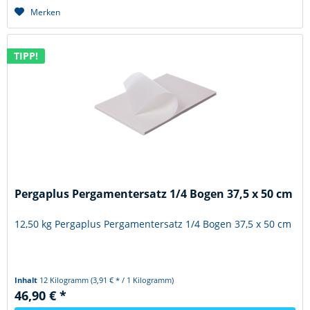
Merken
TIPP!
Pergaplus Pergamentersatz 1/4 Bogen 37,5 x 50 cm
12,50 kg Pergaplus Pergamentersatz 1/4 Bogen 37,5 x 50 cm
Inhalt
12 Kilogramm
(3,91 € * / 1 Kilogramm)
46,90 € *