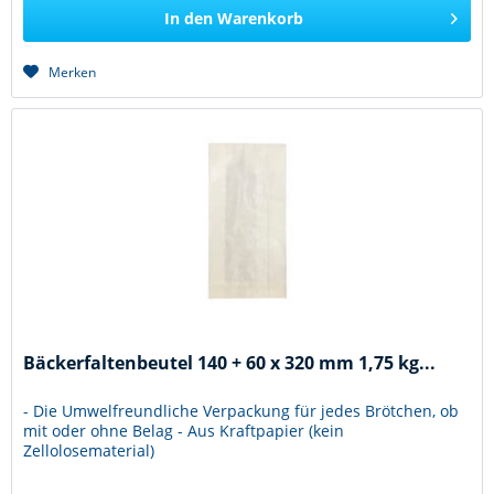
In den
Warenkorb
Merken
Bäckerfaltenbeutel 140 + 60 x 320 mm 1,75 kg...
- Die Umwelfreundliche Verpackung für jedes Brötchen, ob
mit oder ohne Belag - Aus Kraftpapier (kein
Zellolosematerial)