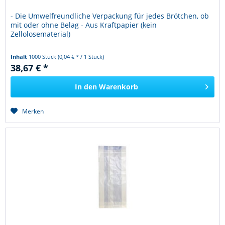
- Die Umwelfreundliche Verpackung für jedes Brötchen, ob
mit oder ohne Belag - Aus Kraftpapier (kein
Zellolosematerial)
Inhalt
1000 Stück
(0,04 € * / 1 Stück)
38,67 € *
In den
Warenkorb
Merken