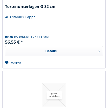
Tortenunterlagen Ø 32 cm
Aus stabiler Pappe
Inhalt
500 Stück
(0,11 € * / 1 Stück)
56,55 € *
Details
Merken