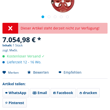
Dieser Artikel steht derzeit nicht zur Verfügung!
7.054,98 € *
Inhalt:
1 Stück
zzgl. MwSt.
Kostenloser Versand ✓
Lieferzeit 12 - 16 Wo.
Bewerten
Empfehlen
Merken
Artikel teilen:
WhatsApp
Email
Facebook
drucken
Pinterest