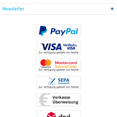
Newsletter