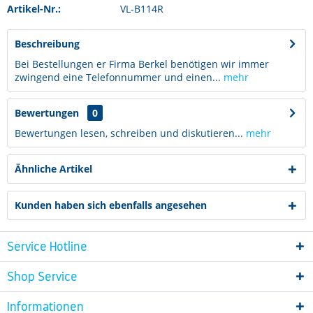
Artikel-Nr.:
VL-B114R
Beschreibung
Bei Bestellungen er Firma Berkel benötigen wir immer
zwingend eine Telefonnummer und einen...
mehr
Bewertungen
0
Bewertungen lesen, schreiben und diskutieren...
mehr
Ähnliche Artikel
Kunden haben sich ebenfalls angesehen
Service Hotline
Shop Service
Informationen