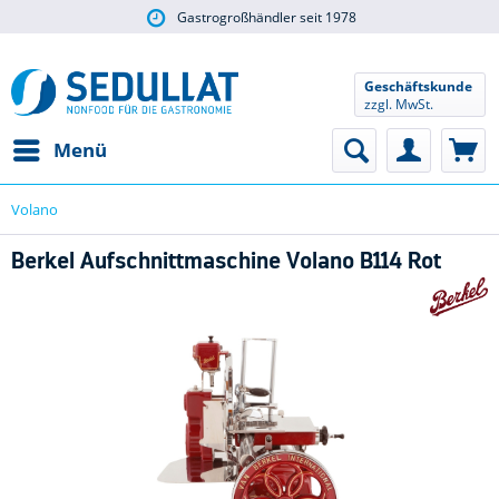
Gastrogroßhändler seit 1978
Geschäftskunde
zzgl. MwSt.
Menü
Volano
Berkel Aufschnittmaschine Volano B114 Rot