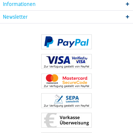
Informationen
Newsletter