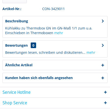
Artikel-Nr.:
CON-3429011
Beschreibung
Kühlakku zu Thermobox GN im GN-Maß 1/1 zum u.a.
Einschieben in Thermoboxen
mehr
Bewertungen
0
Bewertungen lesen, schreiben und diskutieren...
mehr
Ähnliche Artikel
Kunden haben sich ebenfalls angesehen
Service Hotline
Shop Service