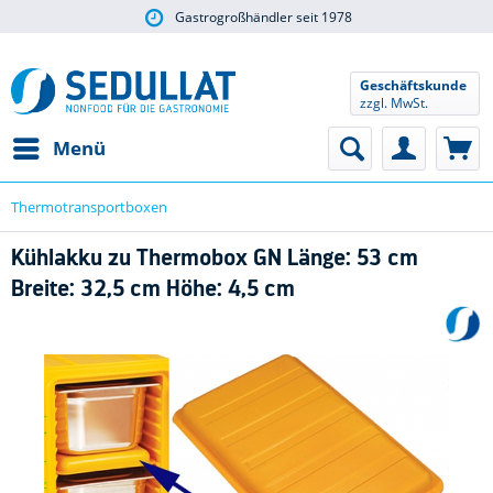
Gastrogroßhändler seit 1978
Geschäftskunde
zzgl. MwSt.
Menü
Thermotransportboxen
Kühlakku zu Thermobox GN Länge: 53 cm
Breite: 32,5 cm Höhe: 4,5 cm