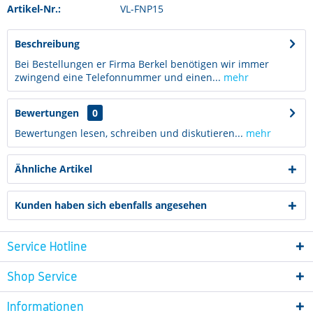
Artikel-Nr.:
VL-FNP15
Beschreibung
Bei Bestellungen er Firma Berkel benötigen wir immer
zwingend eine Telefonnummer und einen...
mehr
Bewertungen
0
Bewertungen lesen, schreiben und diskutieren...
mehr
Ähnliche Artikel
Kunden haben sich ebenfalls angesehen
Service Hotline
Shop Service
Informationen