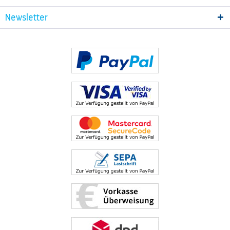
Newsletter