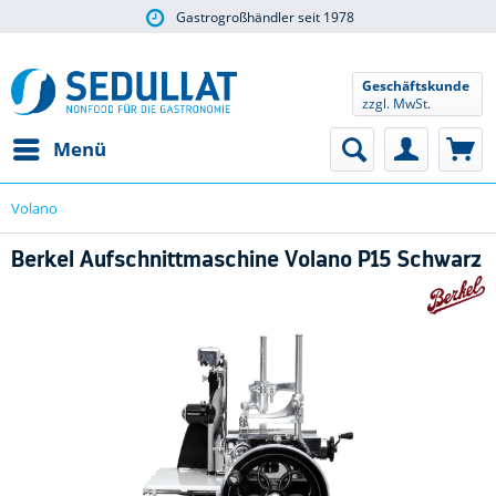
Gastrogroßhändler seit 1978
Geschäftskunde
zzgl. MwSt.
Menü
Volano
Berkel Aufschnittmaschine Volano P15 Schwarz