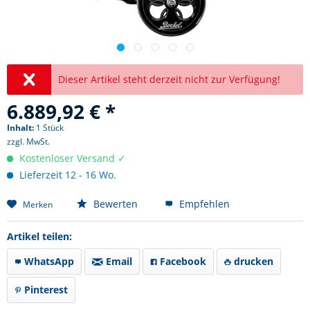
Dieser Artikel steht derzeit nicht zur Verfügung!
6.889,92 € *
Inhalt:
1 Stück
zzgl. MwSt.
Kostenloser Versand ✓
Lieferzeit 12 - 16 Wo.
Bewerten
Empfehlen
Merken
Artikel teilen:
WhatsApp
Email
Facebook
drucken
Pinterest