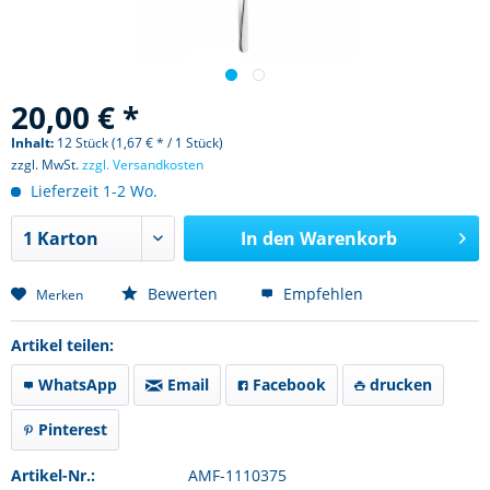
20,00 € *
Inhalt:
12 Stück (1,67 € * / 1 Stück)
zzgl. MwSt.
zzgl. Versandkosten
Lieferzeit 1-2 Wo.
In den
Warenkorb
Bewerten
Empfehlen
Merken
Artikel teilen:
WhatsApp
Email
Facebook
drucken
Pinterest
Artikel-Nr.:
AMF-1110375