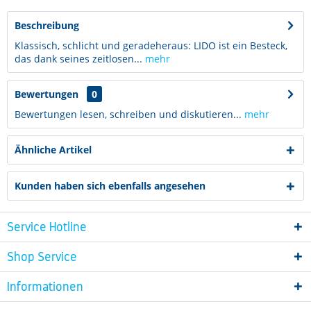
Beschreibung
Klassisch, schlicht und geradeheraus: LIDO ist ein Besteck,
das dank seines zeitlosen...
mehr
Bewertungen
0
Bewertungen lesen, schreiben und diskutieren...
mehr
Ähnliche Artikel
Kunden haben sich ebenfalls angesehen
Service Hotline
Shop Service
Informationen