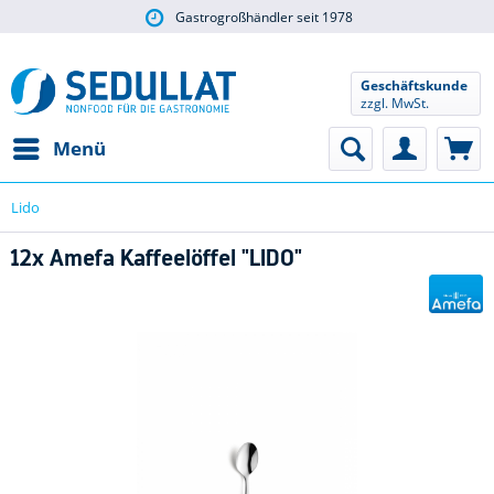
Gastrogroßhändler seit 1978
Geschäftskunde
zzgl. MwSt.
Menü
Lido
12x Amefa Kaffeelöffel "LIDO"