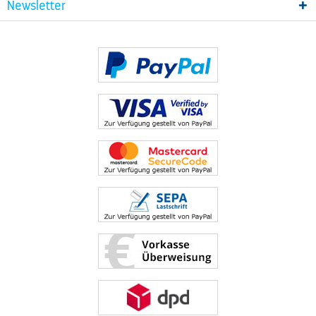
Newsletter