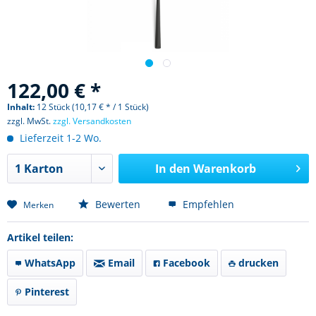
122,00 € *
Inhalt:
12 Stück (10,17 € * / 1 Stück)
zzgl. MwSt.
zzgl. Versandkosten
Lieferzeit 1-2 Wo.
In den
Warenkorb
Bewerten
Empfehlen
Merken
Artikel teilen:
WhatsApp
Email
Facebook
drucken
Pinterest