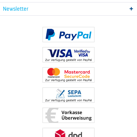
Newsletter