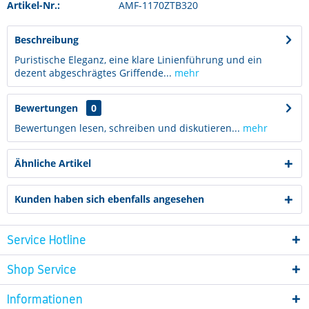
Artikel-Nr.:
AMF-1170ZTB320
Beschreibung
Puristische Eleganz, eine klare Linienführung und ein
dezent abgeschrägtes Griffende...
mehr
Bewertungen
0
Bewertungen lesen, schreiben und diskutieren...
mehr
Ähnliche Artikel
Kunden haben sich ebenfalls angesehen
Service Hotline
Shop Service
Informationen