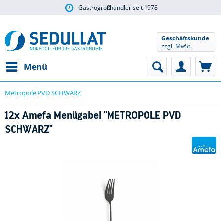
Gastrogroßhändler seit 1978
Geschäftskunde
zzgl. MwSt.
Menü
Metropole PVD SCHWARZ
12x Amefa Menügabel "METROPOLE PVD
SCHWARZ"