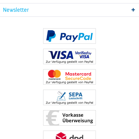
Newsletter