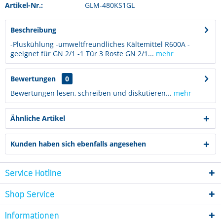
Artikel-Nr.:
GLM-480KS1GL
Beschreibung
-Pluskühlung -umweltfreundliches Kältemittel R600A -
geeignet für GN 2/1 -1 Tür 3 Roste GN 2/1...
mehr
Bewertungen
0
Bewertungen lesen, schreiben und diskutieren...
mehr
Ähnliche Artikel
Kunden haben sich ebenfalls angesehen
Service Hotline
Shop Service
Informationen