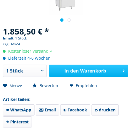
1.858,50 € *
Inhalt:
1 Stück
zzgl. MwSt.
Kostenloser Versand ✓
Lieferzeit 4-6 Wochen
In den
Warenkorb
Bewerten
Empfehlen
Merken
Artikel teilen:
WhatsApp
Email
Facebook
drucken
Pinterest