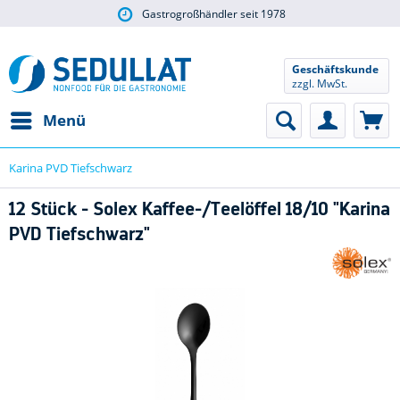
Gastrogroßhändler seit 1978
Geschäftskunde
zzgl. MwSt.
Menü
Karina PVD Tiefschwarz
12 Stück - Solex Kaffee-/Teelöffel 18/10 "Karina
PVD Tiefschwarz"