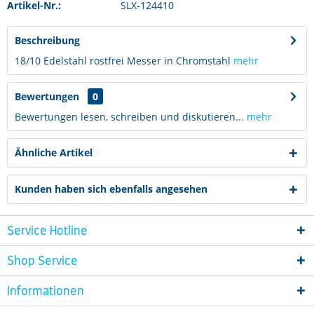
Artikel-Nr.:
SLX-124410
Beschreibung
18/10 Edelstahl rostfrei Messer in Chromstahl
mehr
Bewertungen
0
Bewertungen lesen, schreiben und diskutieren...
mehr
Ähnliche Artikel
Kunden haben sich ebenfalls angesehen
Service Hotline
Shop Service
Informationen