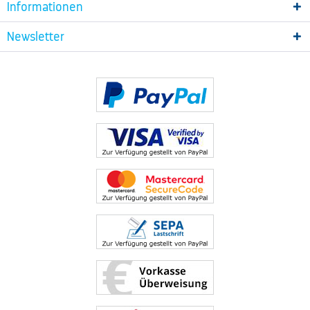
Informationen
Newsletter