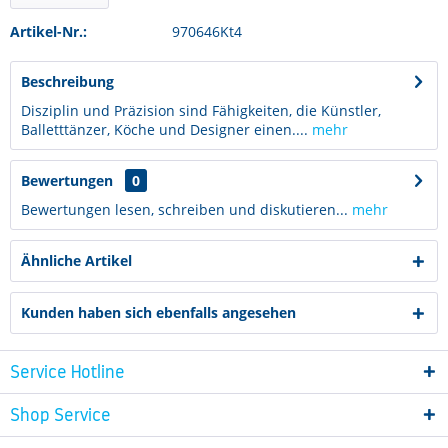
Artikel-Nr.:
970646Kt4
Beschreibung
Disziplin und Präzision sind Fähigkeiten, die Künstler,
Balletttänzer, Köche und Designer einen....
mehr
Bewertungen
0
Bewertungen lesen, schreiben und diskutieren...
mehr
Ähnliche Artikel
Kunden haben sich ebenfalls angesehen
Service Hotline
Shop Service