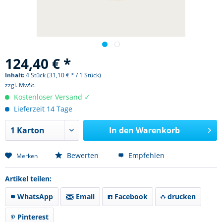
124,40 € *
Inhalt:
4 Stück (31,10 € * / 1 Stück)
zzgl. MwSt.
Kostenloser Versand ✓
Lieferzeit 14 Tage
In den
Warenkorb
Bewerten
Empfehlen
Merken
Artikel teilen:
WhatsApp
Email
Facebook
drucken
Pinterest