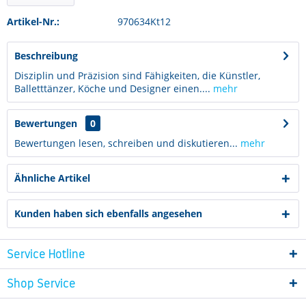
Artikel-Nr.:
970634Kt12
Beschreibung
Disziplin und Präzision sind Fähigkeiten, die Künstler,
Balletttänzer, Köche und Designer einen....
mehr
Bewertungen
0
Bewertungen lesen, schreiben und diskutieren...
mehr
Ähnliche Artikel
Kunden haben sich ebenfalls angesehen
Service Hotline
Shop Service