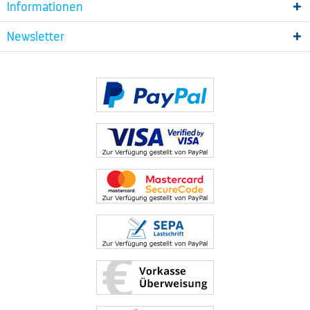
Informationen
Newsletter