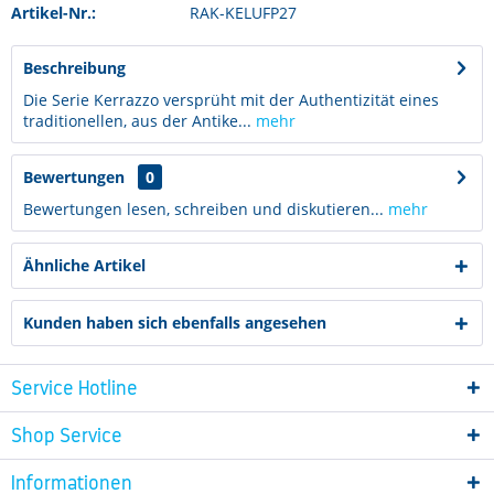
Artikel-Nr.:
RAK-KELUFP27
Beschreibung
Die Serie Kerrazzo versprüht mit der Authentizität eines
traditionellen, aus der Antike...
mehr
Bewertungen
0
Bewertungen lesen, schreiben und diskutieren...
mehr
Ähnliche Artikel
Kunden haben sich ebenfalls angesehen
Service Hotline
Shop Service
Informationen