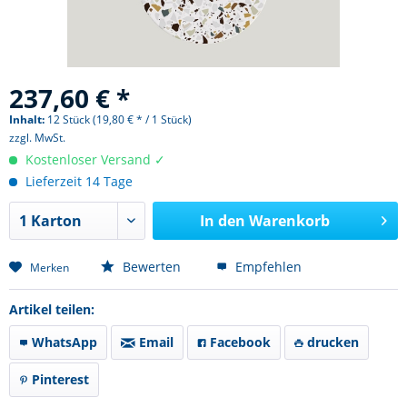
237,60 € *
Inhalt:
12 Stück (19,80 € * / 1 Stück)
zzgl. MwSt.
Kostenloser Versand ✓
Lieferzeit 14 Tage
In den
Warenkorb
Bewerten
Empfehlen
Merken
Artikel teilen:
WhatsApp
Email
Facebook
drucken
Pinterest