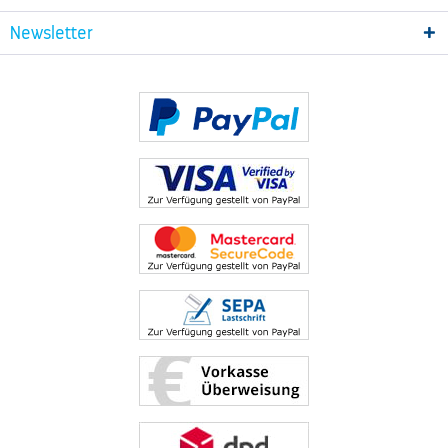
Newsletter