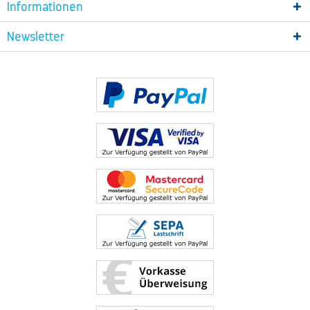
Informationen
Newsletter