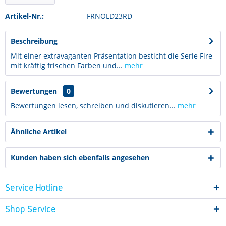
Artikel-Nr.:
FRNOLD23RD
Beschreibung
Mit einer extravaganten Präsentation besticht die Serie Fire
mit kräftig frischen Farben und...
mehr
Bewertungen
0
Bewertungen lesen, schreiben und diskutieren...
mehr
Ähnliche Artikel
Kunden haben sich ebenfalls angesehen
Service Hotline
Shop Service