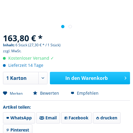
163,80 € *
Inhalt:
6 Stück (27,30 € * / 1 Stück)
zzgl. MwSt.
Kostenloser Versand ✓
Lieferzeit 14 Tage
In den
Warenkorb
Bewerten
Empfehlen
Merken
Artikel teilen:
WhatsApp
Email
Facebook
drucken
Pinterest