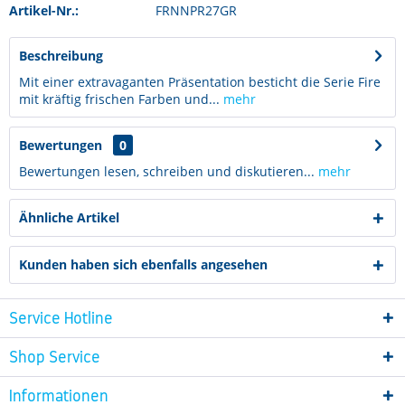
Artikel-Nr.:
FRNNPR27GR
Beschreibung
Mit einer extravaganten Präsentation besticht die Serie Fire
mit kräftig frischen Farben und...
mehr
Bewertungen
0
Bewertungen lesen, schreiben und diskutieren...
mehr
Ähnliche Artikel
Kunden haben sich ebenfalls angesehen
Service Hotline
Shop Service
Informationen