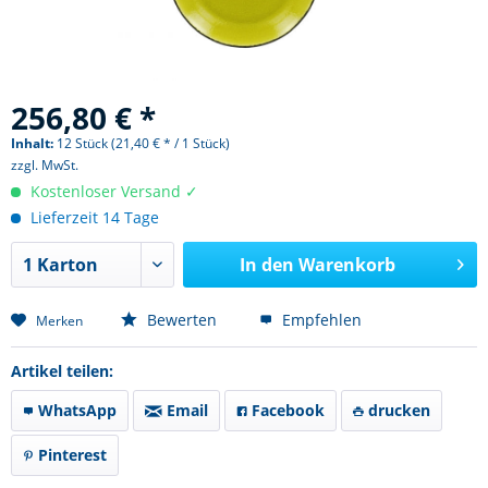
256,80 € *
Inhalt:
12 Stück (21,40 € * / 1 Stück)
zzgl. MwSt.
Kostenloser Versand ✓
Lieferzeit 14 Tage
In den
Warenkorb
Bewerten
Empfehlen
Merken
Artikel teilen:
WhatsApp
Email
Facebook
drucken
Pinterest