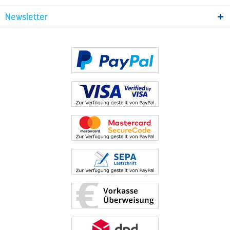
Newsletter