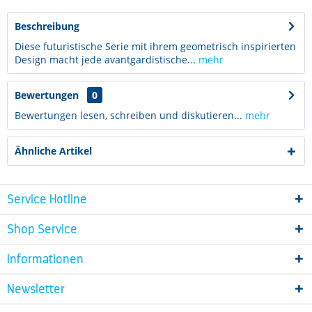
Beschreibung
Diese futuristische Serie mit ihrem geometrisch inspirierten
Design macht jede avantgardistische...
mehr
Bewertungen
0
Bewertungen lesen, schreiben und diskutieren...
mehr
Ähnliche Artikel
Service Hotline
Shop Service
Informationen
Newsletter