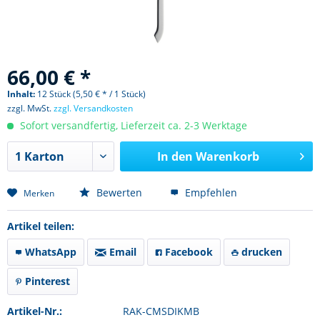
66,00 € *
Inhalt:
12 Stück (5,50 € * / 1 Stück)
zzgl. MwSt.
zzgl. Versandkosten
Sofort versandfertig, Lieferzeit ca. 2-3 Werktage
In den
Warenkorb
Bewerten
Empfehlen
Merken
Artikel teilen:
WhatsApp
Email
Facebook
drucken
Pinterest
Artikel-Nr.:
RAK-CMSDIKMB