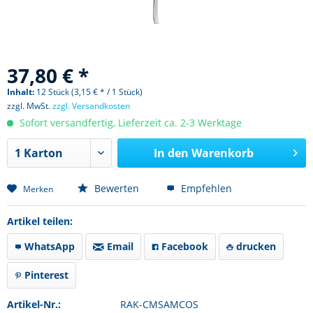
37,80 € *
Inhalt:
12 Stück (3,15 € * / 1 Stück)
zzgl. MwSt.
zzgl. Versandkosten
Sofort versandfertig, Lieferzeit ca. 2-3 Werktage
In den
Warenkorb
Bewerten
Empfehlen
Merken
Artikel teilen:
WhatsApp
Email
Facebook
drucken
Pinterest
Artikel-Nr.:
RAK-CMSAMCOS