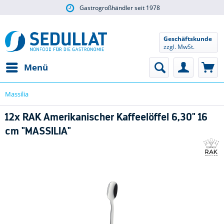
Gastrogroßhändler seit 1978
Geschäftskunde
zzgl. MwSt.
Menü
Massilia
12x RAK Amerikanischer Kaffeelöffel 6,30" 16
cm "MASSILIA"