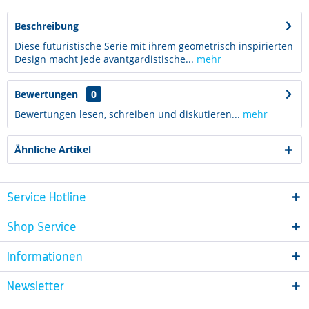
Beschreibung
Diese futuristische Serie mit ihrem geometrisch inspirierten
Design macht jede avantgardistische...
mehr
Bewertungen
0
Bewertungen lesen, schreiben und diskutieren...
mehr
Ähnliche Artikel
Service Hotline
Shop Service
Informationen
Newsletter