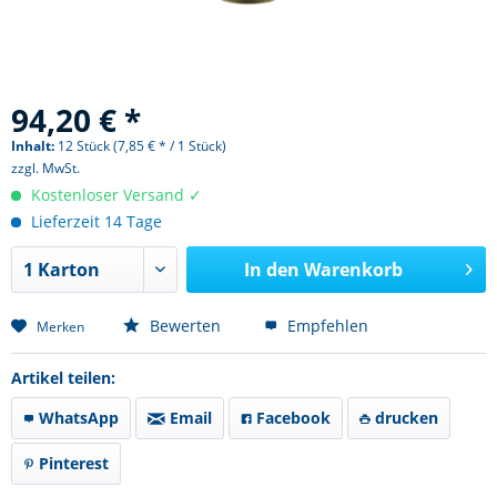
94,20 € *
Inhalt:
12 Stück (7,85 € * / 1 Stück)
zzgl. MwSt.
Kostenloser Versand ✓
Lieferzeit 14 Tage
In den
Warenkorb
Bewerten
Empfehlen
Merken
Artikel teilen:
WhatsApp
Email
Facebook
drucken
Pinterest