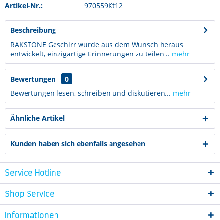
Artikel-Nr.:
970559Kt12
Beschreibung
RAKSTONE Geschirr wurde aus dem Wunsch heraus
entwickelt, einzigartige Erinnerungen zu teilen...
mehr
Bewertungen
0
Bewertungen lesen, schreiben und diskutieren...
mehr
Ähnliche Artikel
Kunden haben sich ebenfalls angesehen
Service Hotline
Shop Service
Informationen