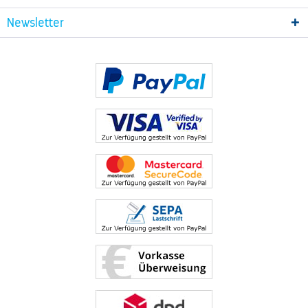
Newsletter