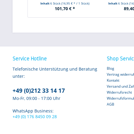
Inhalt
6 Stück
(16,95 € * / 1 Stück)
Inhalt
6 Stück
(14
101,70 € *
89,40
Service Hotline
Shop Servi
Blog
Telefonische Unterstützung und Beratung
Vertrag widerru
unter:
Kontakt
Versand und Za
+49 (0)212 33 14 17
Widerrufsrecht
Mo-Fr, 09:00 - 17:00 Uhr
Widerrufsformu
AGB
WhatsApp Business:
+49 (0) 176 8450 09 28