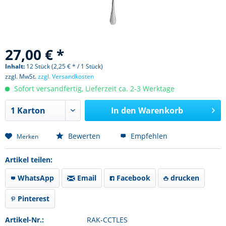
27,00 € *
Inhalt:
12 Stück (2,25 € * / 1 Stück)
zzgl. MwSt.
zzgl. Versandkosten
Sofort versandfertig, Lieferzeit ca. 2-3 Werktage
In den
Warenkorb
Bewerten
Empfehlen
Merken
Artikel teilen:
WhatsApp
Email
Facebook
drucken
Pinterest
Artikel-Nr.:
RAK-CCTLES