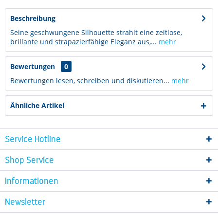
Beschreibung
Seine geschwungene Silhouette strahlt eine zeitlose,
brillante und strapazierfähige Eleganz aus,...
mehr
Bewertungen
0
Bewertungen lesen, schreiben und diskutieren...
mehr
Ähnliche Artikel
Service Hotline
Shop Service
Informationen
Newsletter