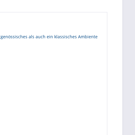
itgenössisches als auch ein klassisches Ambiente