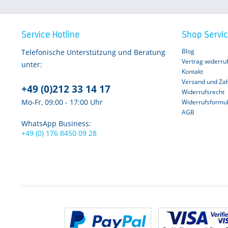
Service Hotline
Shop Servi
Blog
Telefonische Unterstützung und Beratung
Vertrag widerru
unter:
Kontakt
Versand und Za
+49 (0)212 33 14 17
Widerrufsrecht
Mo-Fr, 09:00 - 17:00 Uhr
Widerrufsformu
AGB
WhatsApp Business:
+49 (0) 176 8450 09 28