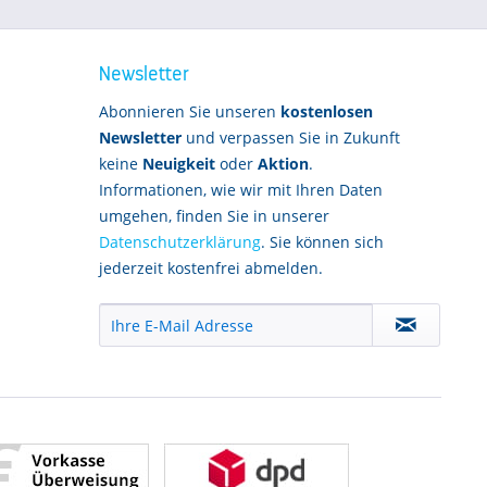
Newsletter
Abonnieren Sie unseren
kostenlosen
Newsletter
und verpassen Sie in Zukunft
keine
Neuigkeit
oder
Aktion
.
Informationen, wie wir mit Ihren Daten
umgehen, finden Sie in unserer
Datenschutzerklärung
. Sie können sich
jederzeit kostenfrei abmelden.