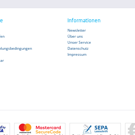
ce
Informationen
Newsletter
fen
Über uns
Unser Service
hlungsbedingungen
Datenschutz
Impressum
lar