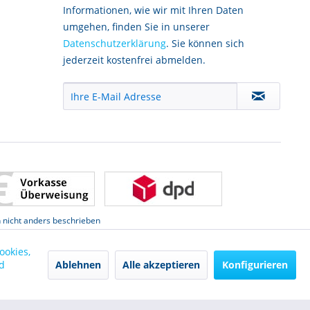
Informationen, wie wir mit Ihren Daten
umgehen, finden Sie in unserer
Datenschutzerklärung
. Sie können sich
jederzeit kostenfrei abmelden.
nicht anders beschrieben
ookies,
Ablehnen
Alle akzeptieren
Konfigurieren
d