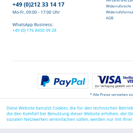
Versand und Za
+49 (0)212 33 14 17
Widerrufsrecht
Mo-Fr, 09:00 - 17:00 Uhr
Widerrufsformu
AGB
WhatsApp Business:
+49 (0) 176 8450 09 28
* Alle Preise verstehen s
Diese Website benutzt Cookies, die für den technischen Betrieb
die den Komfort bei Benutzung dieser Website erhöhen, der D
sozialen Netzwerken vereinfachen sollen, werden nur mit Ihre