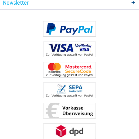
Newsletter