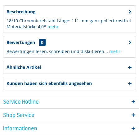
Beschreibung
18/10 Chromnickelstahl Länge: 111 mm ganz poliert rostfrei
Materialstärke 4,0*
mehr
Bewertungen
0
Bewertungen lesen, schreiben und diskutieren...
mehr
Ähnliche Artikel
Kunden haben sich ebenfalls angesehen
Service Hotline
Shop Service
Informationen