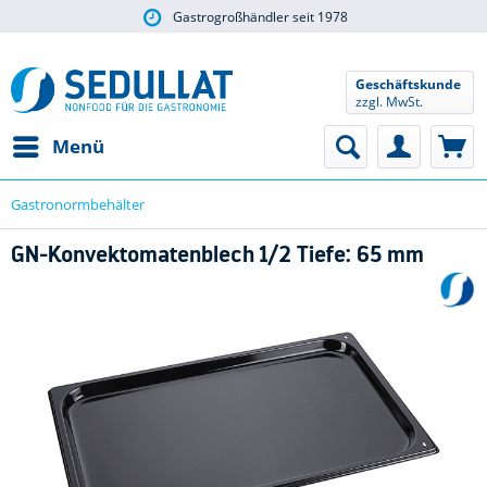
Gastrogroßhändler seit 1978
Geschäftskunde
zzgl. MwSt.
Menü
Gastronormbehälter
GN-Konvektomatenblech 1/2 Tiefe: 65 mm