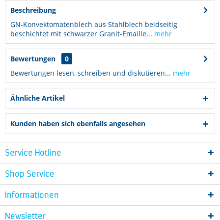
Beschreibung
GN-Konvektomatenblech aus Stahlblech beidseitig
beschichtet mit schwarzer Granit-Emaille...
mehr
Bewertungen
0
Bewertungen lesen, schreiben und diskutieren...
mehr
Ähnliche Artikel
Kunden haben sich ebenfalls angesehen
Service Hotline
Shop Service
Informationen
Newsletter