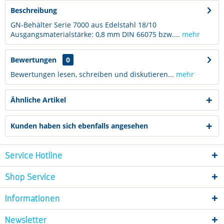
Beschreibung
GN-Behälter Serie 7000 aus Edelstahl 18/10
Ausgangsmaterialstärke: 0,8 mm DIN 66075 bzw....
mehr
Bewertungen
0
Bewertungen lesen, schreiben und diskutieren...
mehr
Ähnliche Artikel
Kunden haben sich ebenfalls angesehen
Service Hotline
Shop Service
Informationen
Newsletter