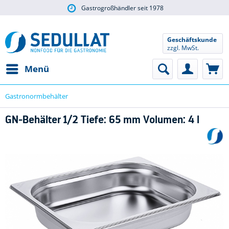
Gastrogroßhändler seit 1978
Geschäftskunde
zzgl. MwSt.
Menü
Gastronormbehälter
GN-Behälter 1/2 Tiefe: 65 mm Volumen: 4 l