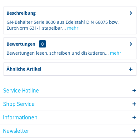
Beschreibung
GN-Behälter Serie 8600 aus Edelstahl DIN 66075 bzw.
EuroNorm 631-1 stapelbar...
mehr
Bewertungen
0
Bewertungen lesen, schreiben und diskutieren...
mehr
Ähnliche Artikel
Service Hotline
Shop Service
Informationen
Newsletter