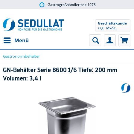
Gastrogroßhändler seit 1978
Geschäftskunde
zzgl. MwSt.
Menü
Gastronormbehälter
GN-Behälter Serie 8600 1/6 Tiefe: 200 mm
Volumen: 3,4 l