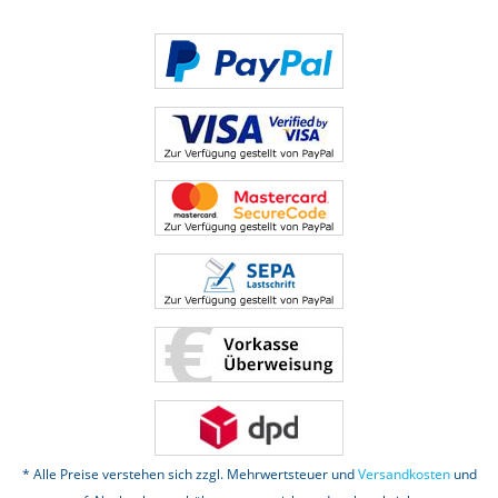
* Alle Preise verstehen sich zzgl. Mehrwertsteuer und
Versandkosten
und