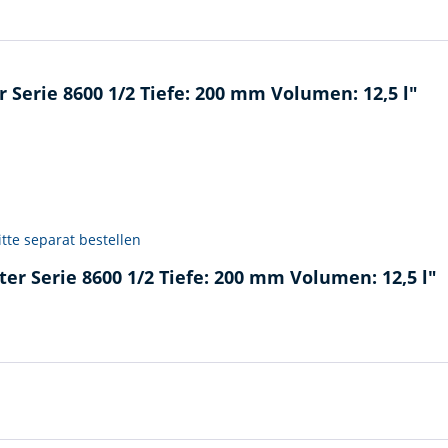
Serie 8600 1/2 Tiefe: 200 mm Volumen: 12,5 l"
tte separat bestellen
er Serie 8600 1/2 Tiefe: 200 mm Volumen: 12,5 l"