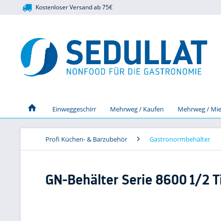
Kostenloser Versand ab 75€
Einweggeschirr
Mehrweg / Kaufen
Mehrweg / Mie
Profi Küchen- & Barzubehör
Gastronormbehälter
GN-Behälter Serie 8600 1/2 T