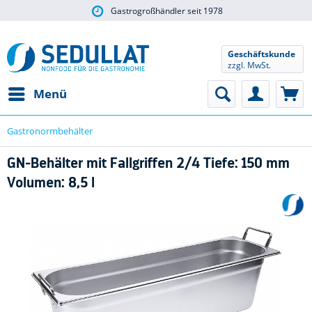
Gastrogroßhändler seit 1978
Geschäftskunde
zzgl. MwSt.
Menü
Gastronormbehälter
GN-Behälter mit Fallgriffen 2/4 Tiefe: 150 mm
Volumen: 8,5 l