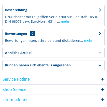
Beschreibung
GN-Behälter mit Fallgriffen Serie 7200 aus Edelstahl 18/10
DIN 66075 bzw. EuroNorm 631-1...
mehr
Bewertungen
0
Bewertungen lesen, schreiben und diskutieren...
mehr
Ähnliche Artikel
Kunden haben sich ebenfalls angesehen
Service Hotline
Shop Service
Informationen