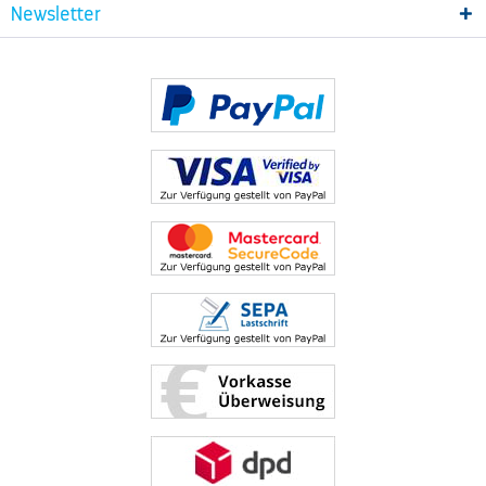
Newsletter