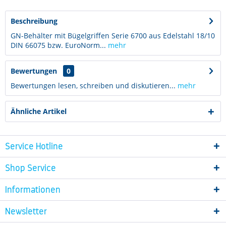
Beschreibung
GN-Behälter mit Bügelgriffen Serie 6700 aus Edelstahl 18/10
DIN 66075 bzw. EuroNorm...
mehr
Bewertungen
0
Bewertungen lesen, schreiben und diskutieren...
mehr
Ähnliche Artikel
Service Hotline
Shop Service
Informationen
Newsletter