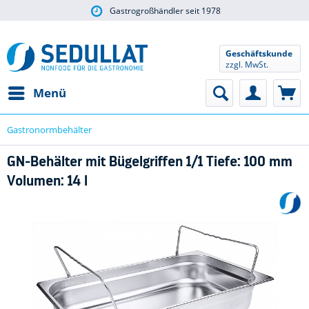
Gastrogroßhändler seit 1978
Geschäftskunde
zzgl. MwSt.
Menü
Gastronormbehälter
GN-Behälter mit Bügelgriffen 1/1 Tiefe: 100 mm
Volumen: 14 l