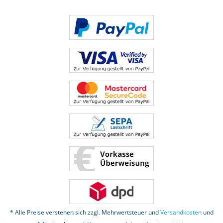
* Alle Preise verstehen sich zzgl. Mehrwertsteuer und
Versandkosten
und