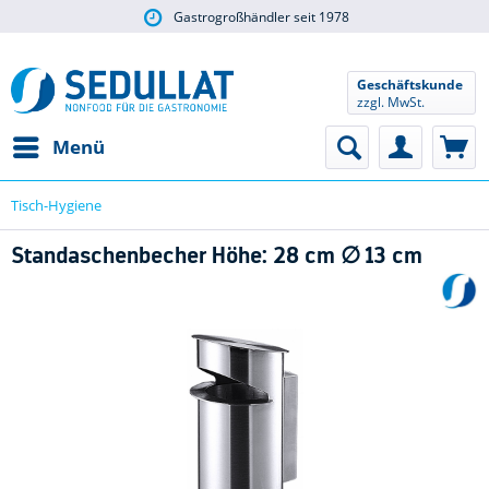
Gastrogroßhändler seit 1978
Geschäftskunde
zzgl. MwSt.
Menü
Tisch-Hygiene
Standaschenbecher Höhe: 28 cm ∅ 13 cm