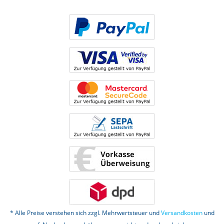
* Alle Preise verstehen sich zzgl. Mehrwertsteuer und
Versandkosten
und