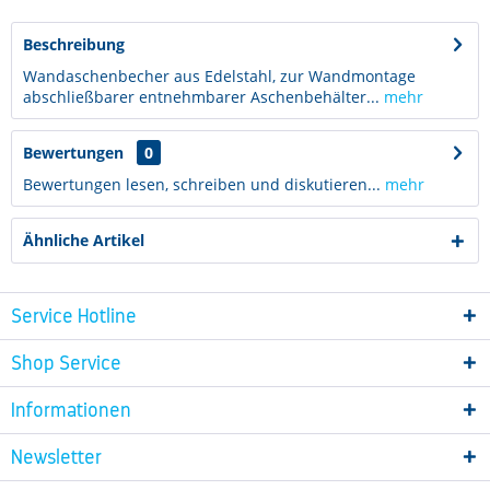
Beschreibung
Wandaschenbecher aus Edelstahl, zur Wandmontage
abschließbarer entnehmbarer Aschenbehälter...
mehr
Bewertungen
0
Bewertungen lesen, schreiben und diskutieren...
mehr
Ähnliche Artikel
Service Hotline
Shop Service
Informationen
Newsletter