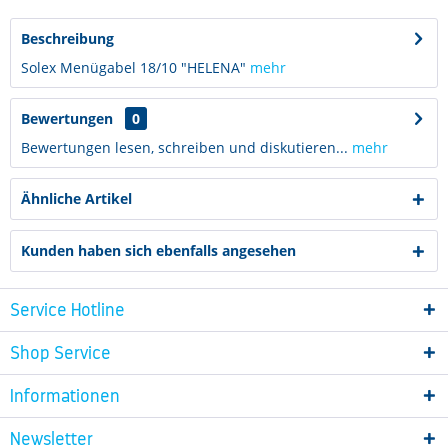
Beschreibung
Solex Menügabel 18/10 "HELENA"
mehr
Bewertungen
0
Bewertungen lesen, schreiben und diskutieren...
mehr
Ähnliche Artikel
Kunden haben sich ebenfalls angesehen
Service Hotline
Shop Service
Informationen
Newsletter