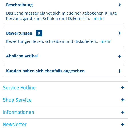
Beschreibung
Das Schälmesser eignet sich mit seiner gebogenen Klinge
hervorragend zum Schälen und Dekorieren...
mehr
Bewertungen
0
Bewertungen lesen, schreiben und diskutieren...
mehr
Ähnliche Artikel
Kunden haben sich ebenfalls angesehen
Service Hotline
Shop Service
Informationen
Newsletter