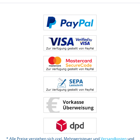
* Alle Preise verstehen sich zzgl. Mehrwertsteuer und
Versandkosten
und