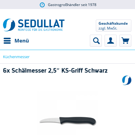
Gastrogroßhändler seit 1978
Geschäftskunde
zzgl. MwSt.
Menü
Küchenmesser
6x Schälmesser 2,5″ KS-Griff Schwarz