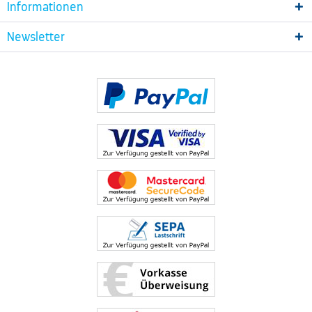
Informationen
Newsletter