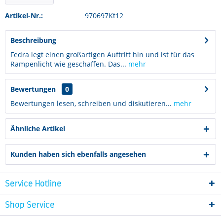
Artikel-Nr.:
970697Kt12
Beschreibung
Fedra legt einen großartigen Auftritt hin und ist für das
Rampenlicht wie geschaffen. Das...
mehr
Bewertungen
0
Bewertungen lesen, schreiben und diskutieren...
mehr
Ähnliche Artikel
Kunden haben sich ebenfalls angesehen
Service Hotline
Shop Service