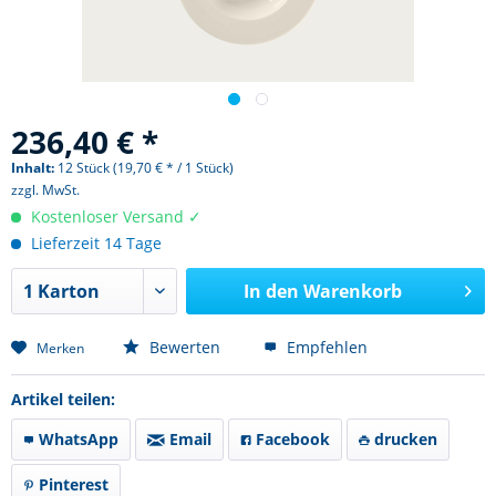
236,40 € *
Inhalt:
12 Stück (19,70 € * / 1 Stück)
zzgl. MwSt.
Kostenloser Versand ✓
Lieferzeit 14 Tage
In den
Warenkorb
Bewerten
Empfehlen
Merken
Artikel teilen:
WhatsApp
Email
Facebook
drucken
Pinterest