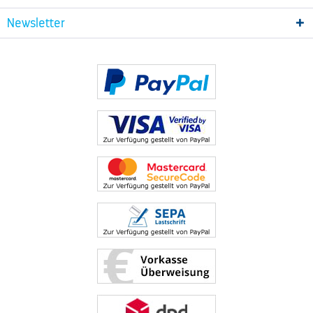
Newsletter