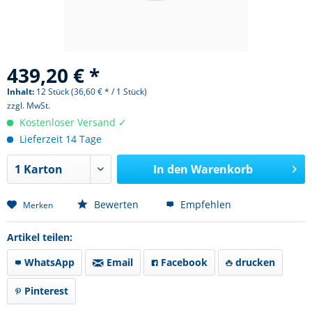
439,20 € *
Inhalt:
12 Stück (36,60 € * / 1 Stück)
zzgl. MwSt.
Kostenloser Versand ✓
Lieferzeit 14 Tage
In den
Warenkorb
Bewerten
Empfehlen
Merken
Artikel teilen:
WhatsApp
Email
Facebook
drucken
Pinterest