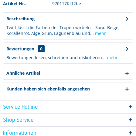
Artikel-Nr.:
970117Kt12be
Beschreibung
Twirl lässt die Farben der Tropen wirbeln – Sand-Beige,
Korallenrot, Alge-Grün, Lagunenblau und...
mehr
Bewertungen
0
Bewertungen lesen, schreiben und diskutieren...
mehr
Ähnliche Artikel
Kunden haben sich ebenfalls angesehen
Service Hotline
Shop Service
Informationen