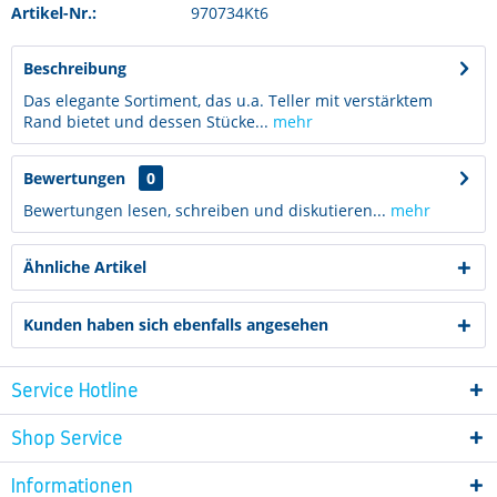
Artikel-Nr.:
970734Kt6
Beschreibung
Das elegante Sortiment, das u.a. Teller mit verstärktem
Rand bietet und dessen Stücke...
mehr
Bewertungen
0
Bewertungen lesen, schreiben und diskutieren...
mehr
Ähnliche Artikel
Kunden haben sich ebenfalls angesehen
Service Hotline
Shop Service
Informationen