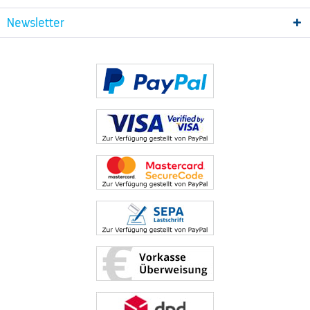
Newsletter