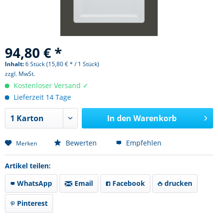
94,80 € *
Inhalt:
6 Stück (15,80 € * / 1 Stück)
zzgl. MwSt.
Kostenloser Versand ✓
Lieferzeit 14 Tage
In den
Warenkorb
Bewerten
Empfehlen
Merken
Artikel teilen:
WhatsApp
Email
Facebook
drucken
Pinterest