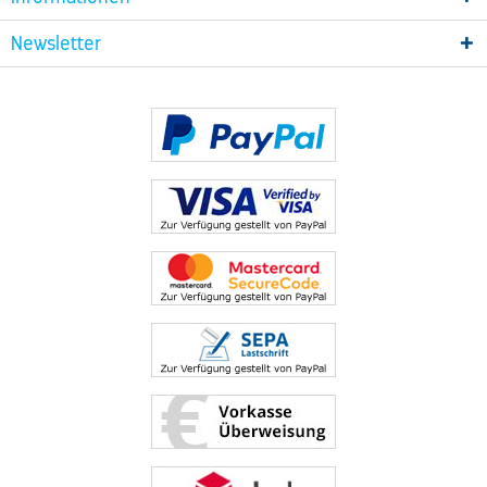
Newsletter