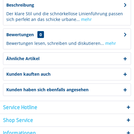
Beschreibung
Der klare Stil und die schnörkellose Linienführung passen
sich perfekt an das schicke urbane...
mehr
Bewertungen
0
Bewertungen lesen, schreiben und diskutieren...
mehr
Ähnliche Artikel
Kunden kauften auch
Kunden haben sich ebenfalls angesehen
Service Hotline
Shop Service
Informationen