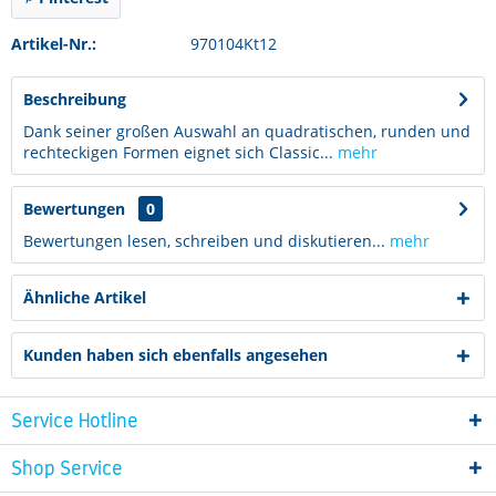
Artikel-Nr.:
970104Kt12
Beschreibung
Dank seiner großen Auswahl an quadratischen, runden und
rechteckigen Formen eignet sich Classic...
mehr
Bewertungen
0
Bewertungen lesen, schreiben und diskutieren...
mehr
Ähnliche Artikel
Kunden haben sich ebenfalls angesehen
Service Hotline
Shop Service