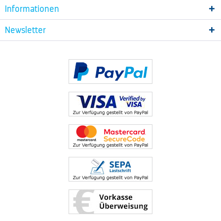
Informationen
Newsletter