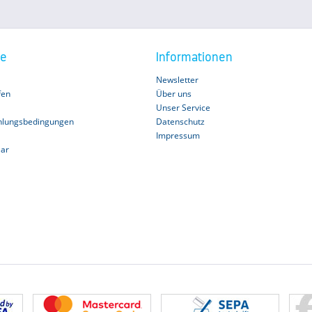
ce
Informationen
Newsletter
fen
Über uns
Unser Service
hlungsbedingungen
Datenschutz
Impressum
lar