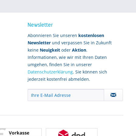
Newsletter
Abonnieren Sie unseren
kostenlosen
Newsletter
und verpassen Sie in Zukunft
keine
Neuigkeit
oder
Aktion
.
Informationen, wie wir mit Ihren Daten
umgehen, finden Sie in unserer
Datenschutzerklärung
. Sie können sich
jederzeit kostenfrei abmelden.