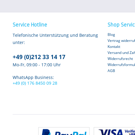
Service Hotline
Shop Servi
Blog
Telefonische Unterstützung und Beratung
Vertrag widerru
unter:
Kontakt
Versand und Za
+49 (0)212 33 14 17
Widerrufsrecht
Mo-Fr, 09:00 - 17:00 Uhr
Widerrufsformu
AGB
WhatsApp Business:
+49 (0) 176 8450 09 28