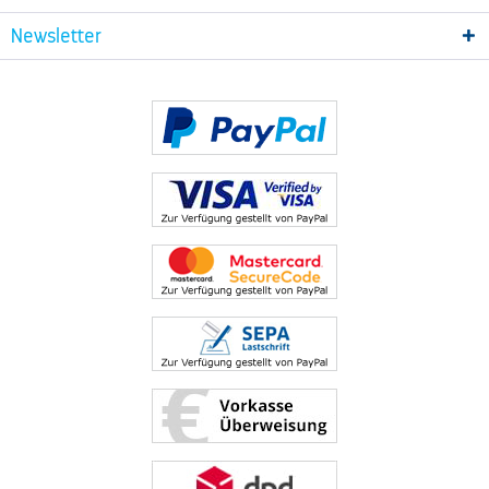
Newsletter