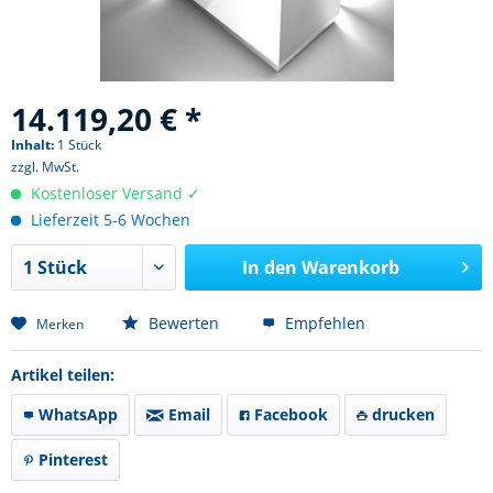
14.119,20 € *
Inhalt:
1 Stück
zzgl. MwSt.
Kostenloser Versand ✓
Lieferzeit 5-6 Wochen
In den
Warenkorb
Bewerten
Empfehlen
Merken
Artikel teilen:
WhatsApp
Email
Facebook
drucken
Pinterest