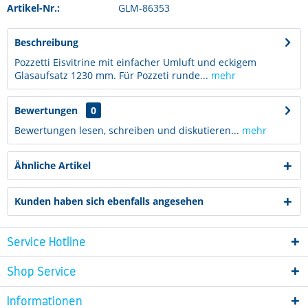
Artikel-Nr.:
GLM-86353
Beschreibung
Pozzetti Eisvitrine mit einfacher Umluft und eckigem
Glasaufsatz 1230 mm. Für Pozzeti runde...
mehr
Bewertungen
0
Bewertungen lesen, schreiben und diskutieren...
mehr
Ähnliche Artikel
Kunden haben sich ebenfalls angesehen
Service Hotline
Shop Service
Informationen