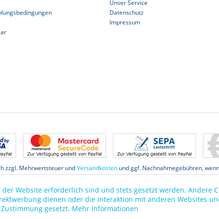
Unser Service
hlungsbedingungen
Datenschutz
Impressum
lar
ich zzgl. Mehrwertsteuer und
Versandkosten
und ggf. Nachnahmegebühren, wenn 
Datenschutz
 der Website erforderlich sind und stets gesetzt werden. Andere C
irektwerbung dienen oder die Interaktion mit anderen Websites un
r Zustimmung gesetzt.
Mehr Informationen