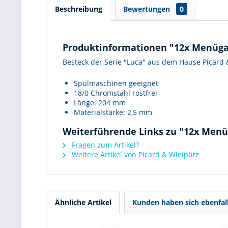
Beschreibung
Bewertungen
0
Produktinformationen "12x Menüga
Besteck der Serie "Luca" aus dem Hause Picard 
Spülmaschinen geeignet
18/0 Chromstahl rostfrei
Länge: 204 mm
Materialstärke: 2,5 mm
Weiterführende Links zu "12x Menü
Fragen zum Artikel?
Weitere Artikel von Picard & Wielpütz
Ähnliche Artikel
Kunden haben sich ebenfal