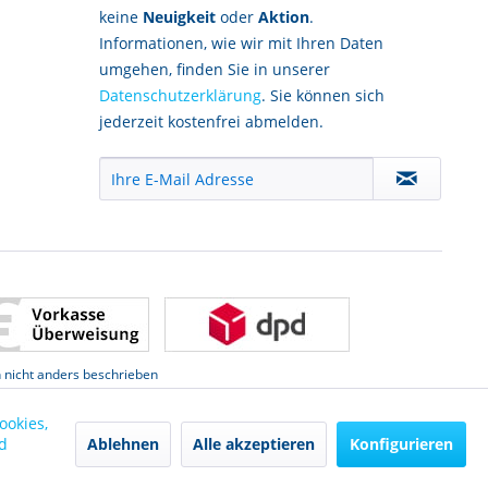
keine
Neuigkeit
oder
Aktion
.
Informationen, wie wir mit Ihren Daten
umgehen, finden Sie in unserer
Datenschutzerklärung
. Sie können sich
jederzeit kostenfrei abmelden.
nicht anders beschrieben
ookies,
Ablehnen
Alle akzeptieren
Konfigurieren
d