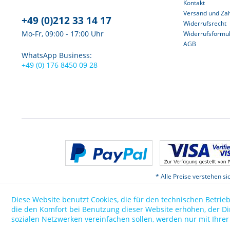
Kontakt
Versand und Za
+49 (0)212 33 14 17
Widerrufsrecht
Mo-Fr, 09:00 - 17:00 Uhr
Widerrufsformu
AGB
WhatsApp Business:
+49 (0) 176 8450 09 28
* Alle Preise verstehen s
Diese Website benutzt Cookies, die für den technischen Betrieb
die den Komfort bei Benutzung dieser Website erhöhen, der D
sozialen Netzwerken vereinfachen sollen, werden nur mit Ihre